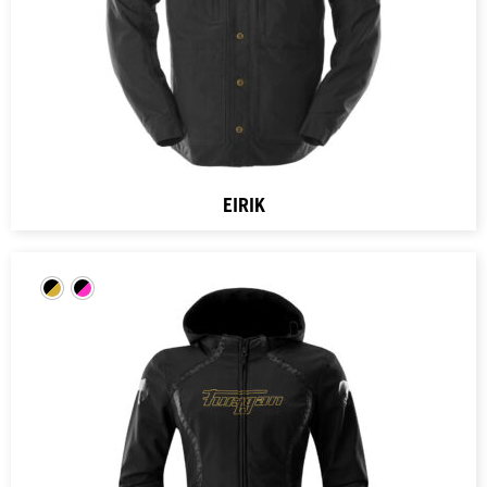
EIRIK