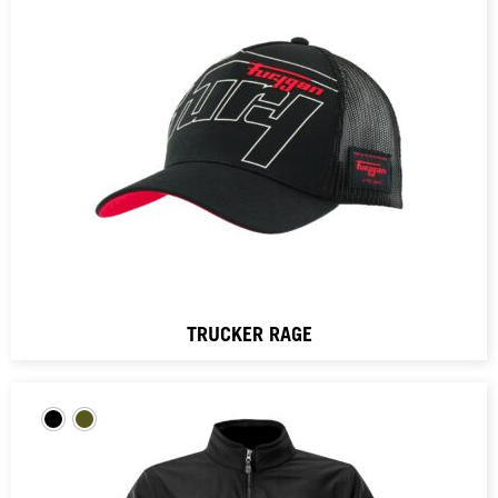
TRUCKER RAGE