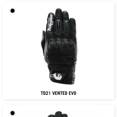
TD21 VENTED EVO