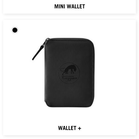
MINI WALLET
WALLET +