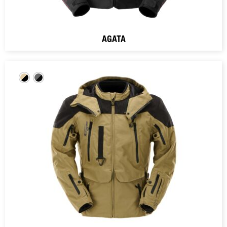
AGATA