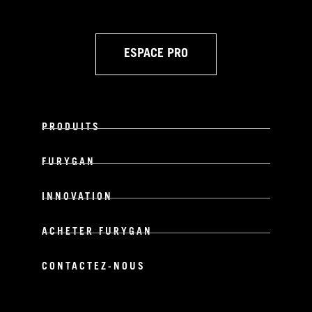
ESPACE PRO
PRODUITS
FURYGAN
INNOVATION
ACHETER FURYGAN
CONTACTEZ-NOUS