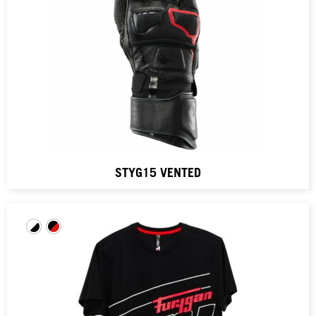
STYG15 VENTED