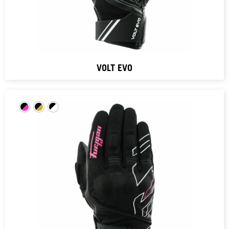
VOLT EVO