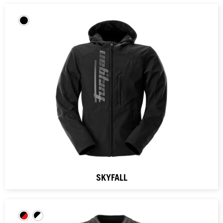
SKYFALL