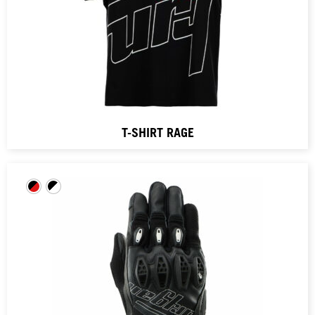
T-SHIRT RAGE