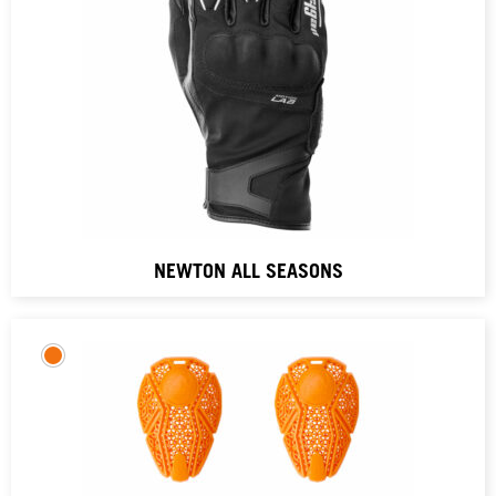
NEWTON ALL SEASONS