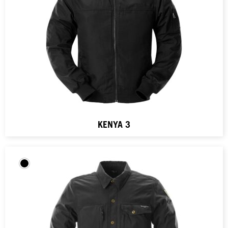
KENYA 3