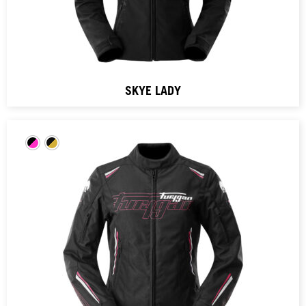
SKYE LADY