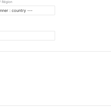
 / Région