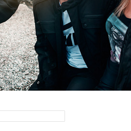
de contact