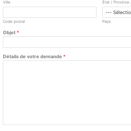
Ville
État / Province
Code postal
Pays
Objet
*
Détails de votre demande
*