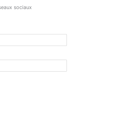
seaux sociaux