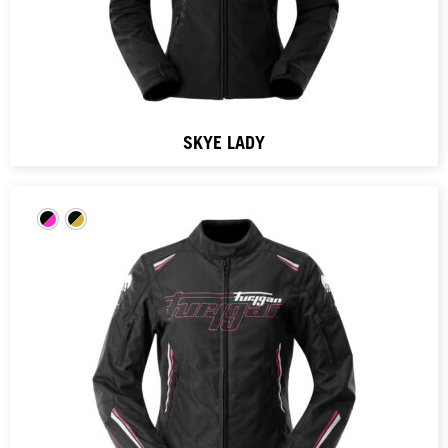
SKYE LADY