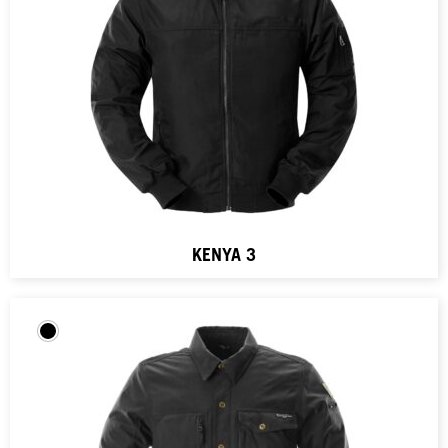
KENYA 3