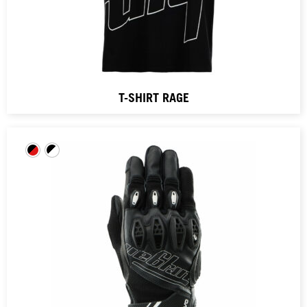
T-SHIRT RAGE