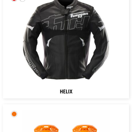
HELIX