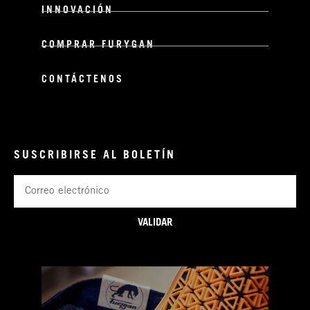
INNOVACIÓN
COMPRAR FURYGAN
CONTÁCTENOS
SUSCRIBIRSE AL BOLETÍN
Correo
electrónico
VALIDAR