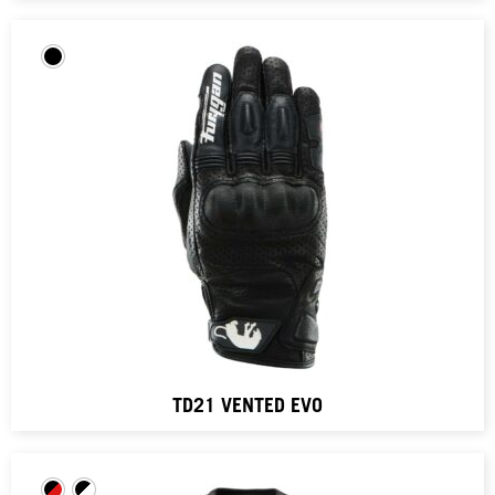
TD21 VENTED EVO