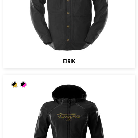
EIRIK