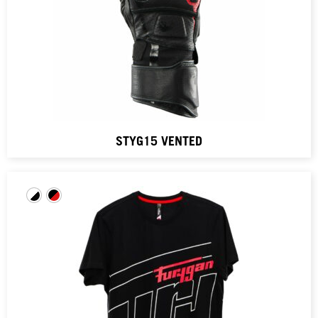
STYG15 VENTED