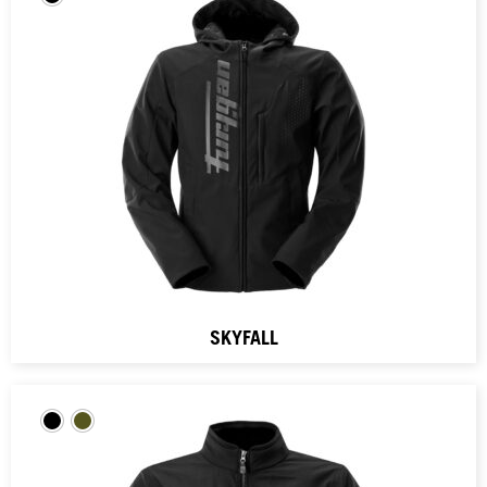
SKYFALL