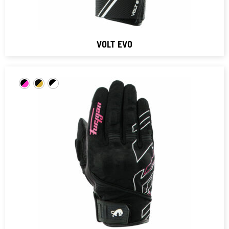
VOLT EVO