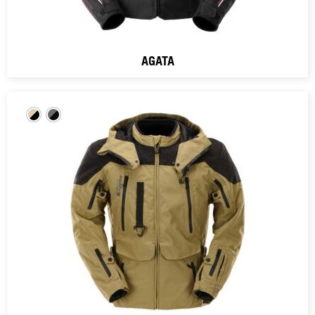
AGATA