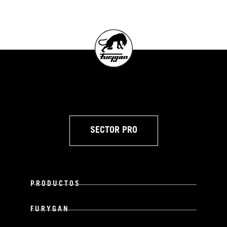
SECTOR PRO
PRODUCTOS
FURYGAN