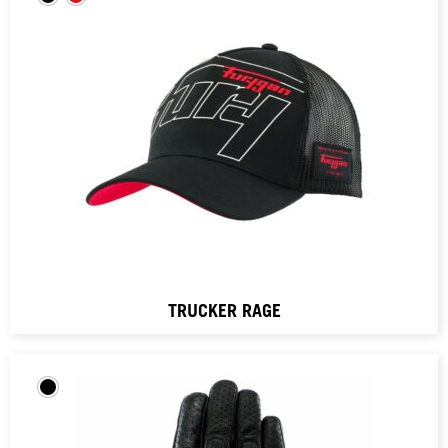
TRUCKER RAGE