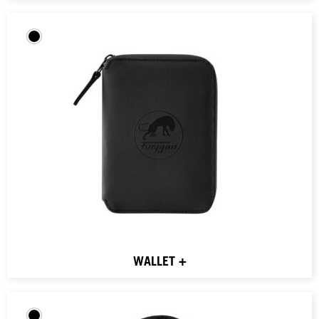
WALLET +