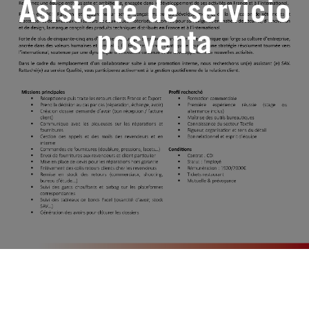
Asistente de servicio
posventa