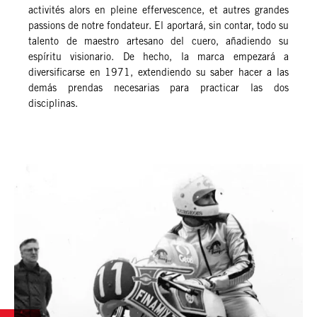
activités alors en pleine effervescence, et autres grandes
passions de notre fondateur. El aportará, sin contar, todo su
talento de maestro artesano del cuero, añadiendo su
espíritu visionario. De hecho, la marca empezará a
diversificarse en 1971, extendiendo su saber hacer a las
demás prendas necesarias para practicar las dos
disciplinas.