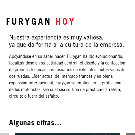
FURYGAN
HOY
Nuestra experiencia es muy valiosa,
ya que da forma a la cultura de la empresa.
Apoyándose en su saber hacer, Furygan ha ido evolucionando,
focalizándose en su actividad central: el diseño y la confección
de prendas técnicas para usuarios de vehículos motorizados de
dos ruedas. Líder actual del mercado francés y en plena
expansión internacional, Furygan se implica en la protección
de los motoristas, sea cual sea su tipo de práctica: carretera,
circuito o fuera del asfalto.
Algunas cifras…