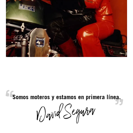
David Segura
Somos moteros y estamos en primera línea.