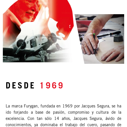
DESDE
1969
La marca Furygan, fundada en 1969 por Jacques Segura, se ha
ido forjando a base de pasión, compromiso y cultura de la
excelencia. Con tan sólo 14 años, Jacques Segura, ávido de
conocimientos, ya dominaba el trabajo del cuero, pasando de