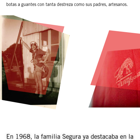
botas a guantes con tanta destreza como sus padres, artesanos.
En 1968, la familia Segura ya destacaba en la