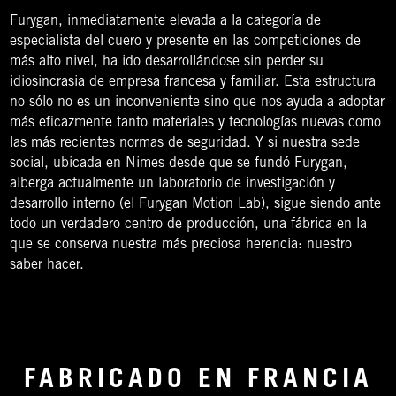
Furygan, inmediatamente elevada a la categoría de
especialista del cuero y presente en las competiciones de
más alto nivel, ha ido desarrollándose sin perder su
idiosincrasia de empresa francesa y familiar. Esta estructura
no sólo no es un inconveniente sino que nos ayuda a adoptar
más eficazmente tanto materiales y tecnologías nuevas como
las más recientes normas de seguridad. Y si nuestra sede
social, ubicada en Nimes desde que se fundó Furygan,
alberga actualmente un laboratorio de investigación y
desarrollo interno (el Furygan Motion Lab), sigue siendo ante
todo un verdadero centro de producción, una fábrica en la
que se conserva nuestra más preciosa herencia: nuestro
saber hacer.
FABRICADO EN FRANCIA