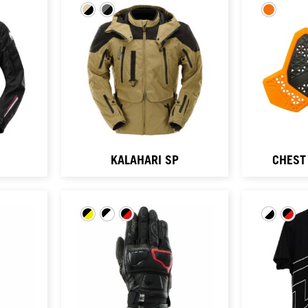
KALAHARI SP
CHEST