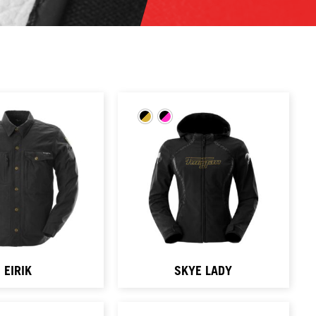
EIRIK
SKYE LADY