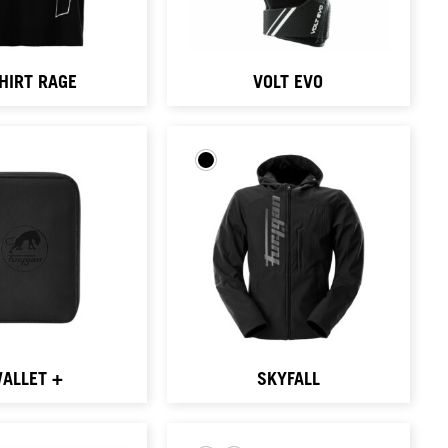
HIRT RAGE
VOLT EVO
ALLET +
SKYFALL