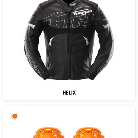
HELIX