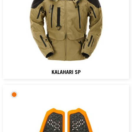
KALAHARI SP