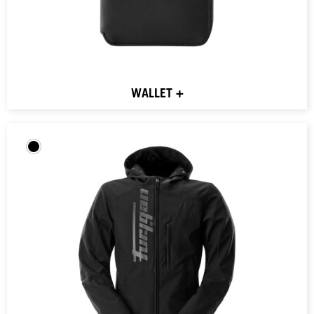
WALLET +