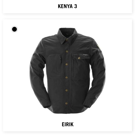
KENYA 3
EIRIK