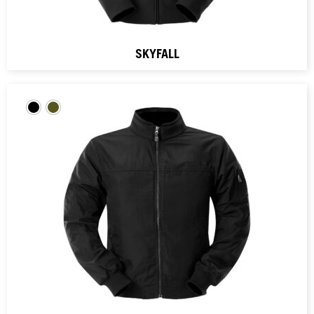
SKYFALL