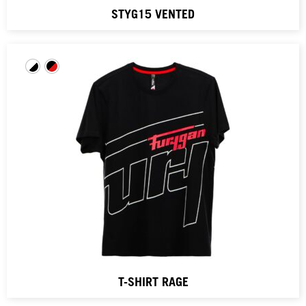
STYG15 VENTED
T-SHIRT RAGE