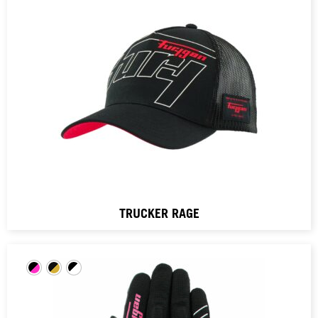
TRUCKER RAGE