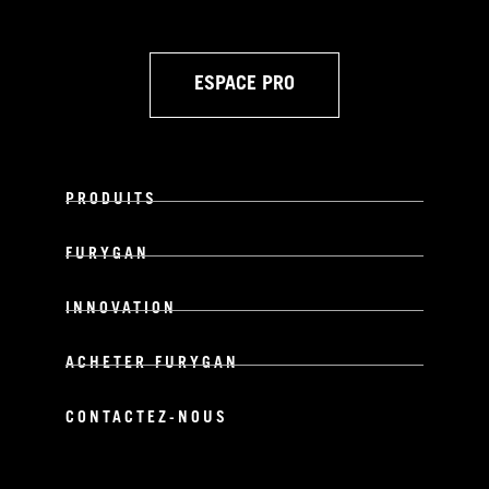
ESPACE PRO
PRODUITS
FURYGAN
INNOVATION
ACHETER FURYGAN
CONTACTEZ-NOUS