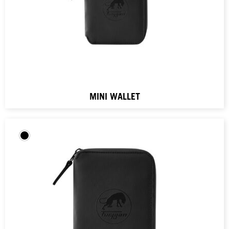
MINI WALLET