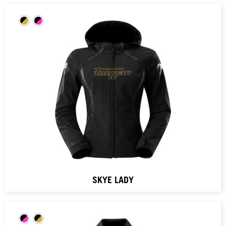
SKYE LADY