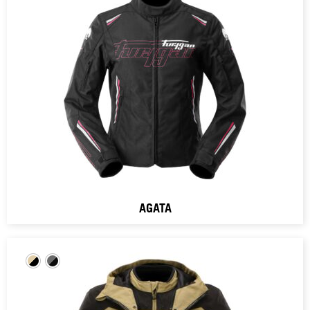
AGATA