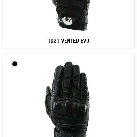
TD21 VENTED EVO