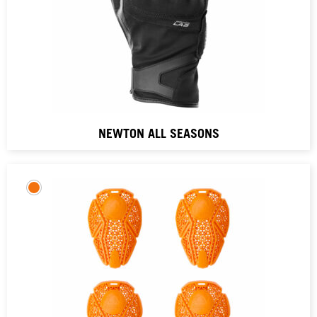
NEWTON ALL SEASONS