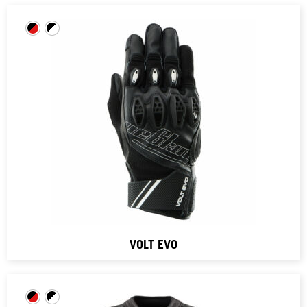
VOLT EVO