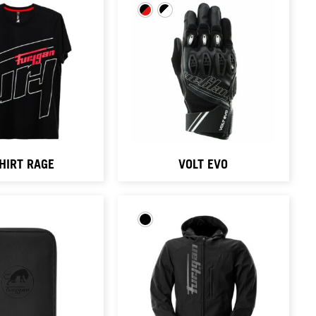
HIRT RAGE
VOLT EVO