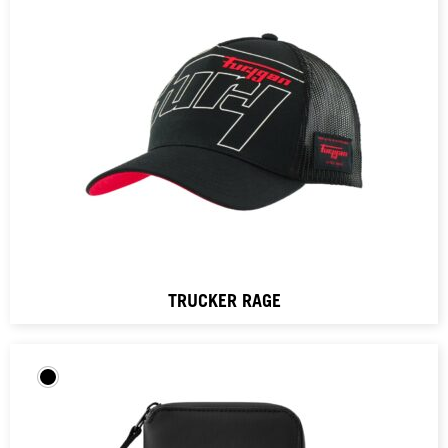
TRUCKER RAGE