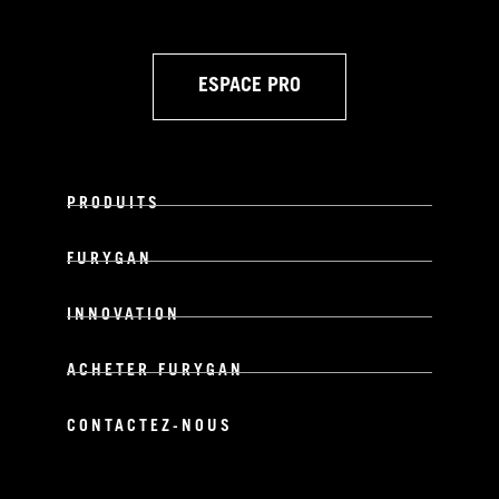
ESPACE PRO
PRODUITS
FURYGAN
INNOVATION
ACHETER FURYGAN
CONTACTEZ-NOUS