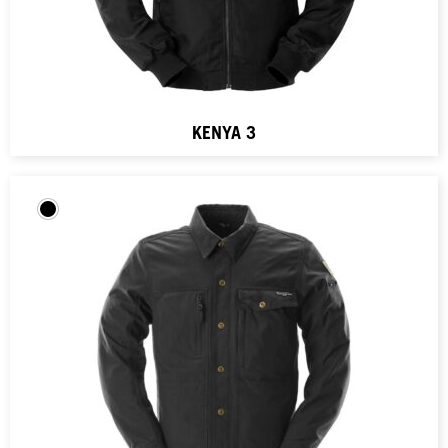
KENYA 3