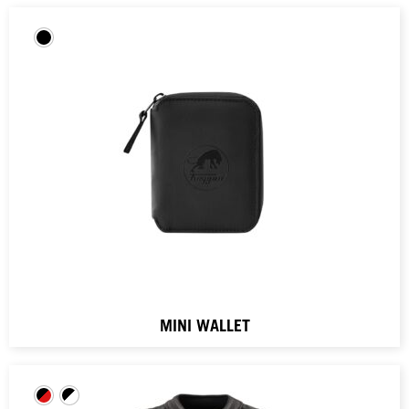
MINI WALLET