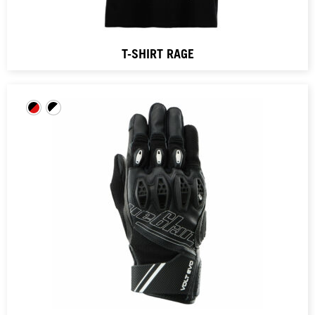
T-SHIRT RAGE