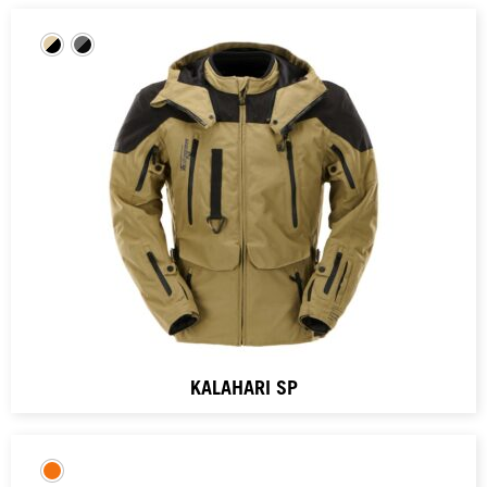
KALAHARI SP