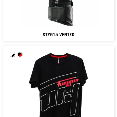
STYG15 VENTED