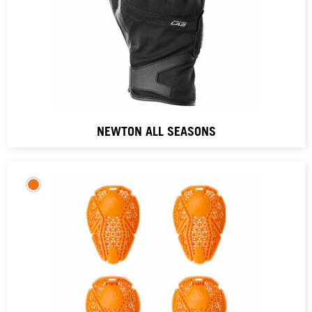
NEWTON ALL SEASONS