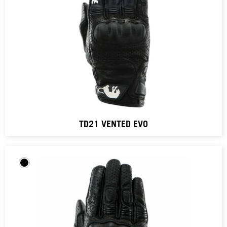
TD21 VENTED EVO