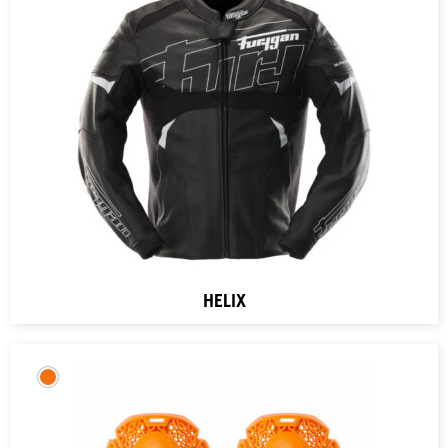
HELIX