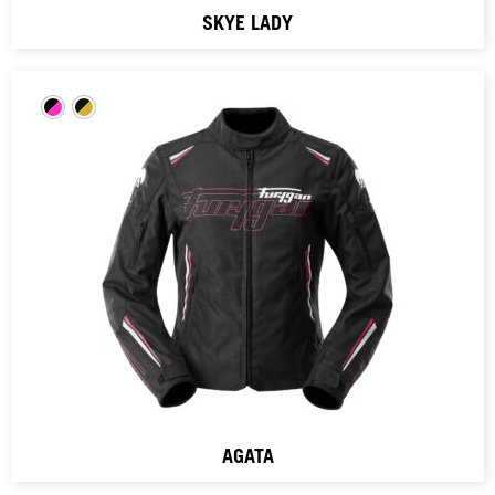
SKYE LADY
AGATA