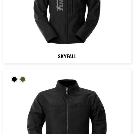
SKYFALL