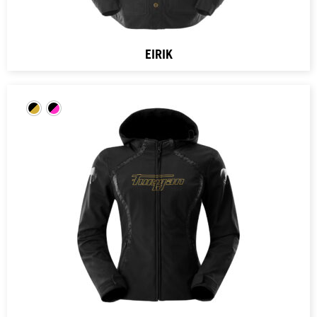
EIRIK