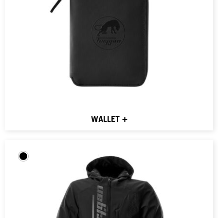
WALLET +