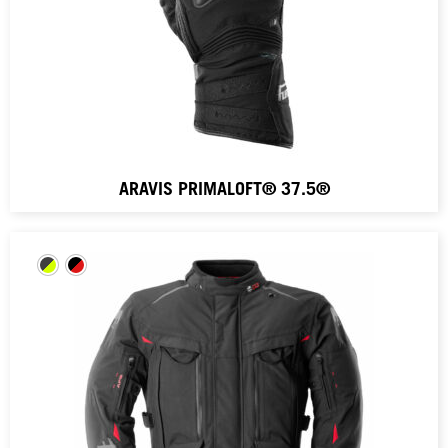
ARAVIS PRIMALOFT® 37.5®