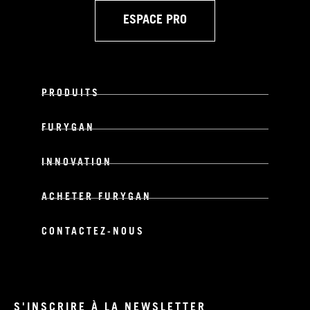
ESPACE PRO
PRODUITS
FURYGAN
INNOVATION
ACHETER FURYGAN
CONTACTEZ-NOUS
S'INSCRIRE À LA NEWSLETTER