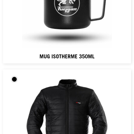
MUG ISOTHERME 350ML