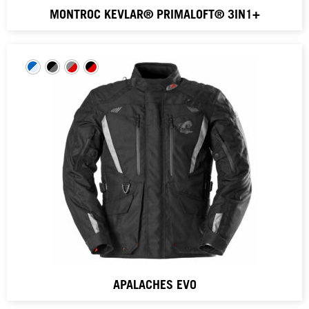
MONTROC KEVLAR® PRIMALOFT® 3IN1+
APALACHES EVO