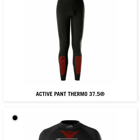
ACTIVE PANT THERMO 37.5®