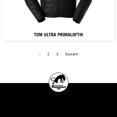
TOM ULTRA PRIMALOFT®
1
2
3
Suivant