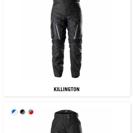
KILLINGTON