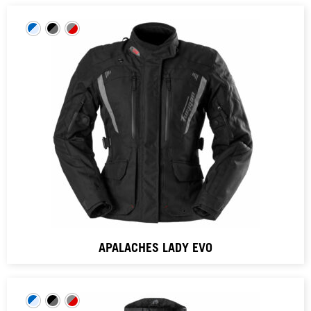
APALACHES LADY EVO