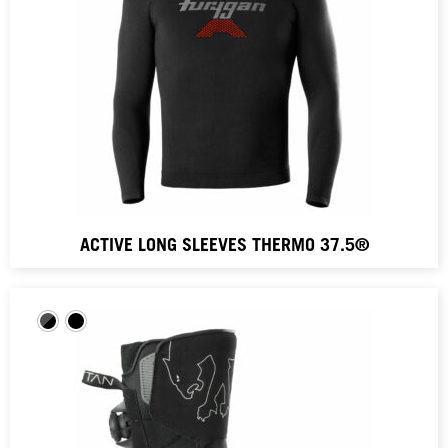
ACTIVE LONG SLEEVES THERMO 37.5®