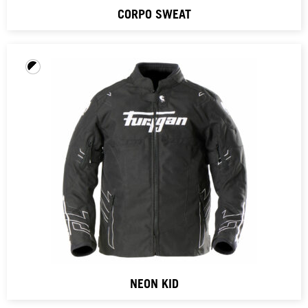
CORPO SWEAT
NEON KID