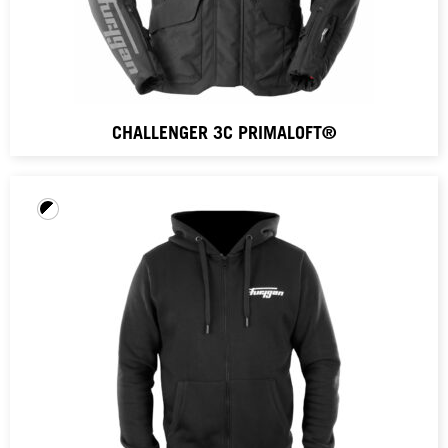
CHALLENGER 3C PRIMALOFT®