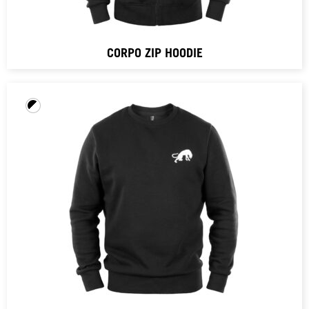
CORPO ZIP HOODIE