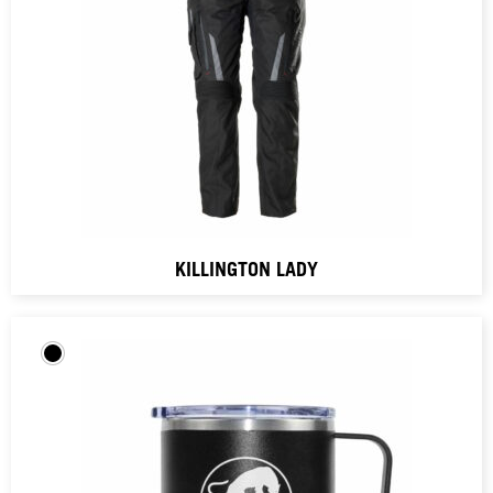
KILLINGTON LADY