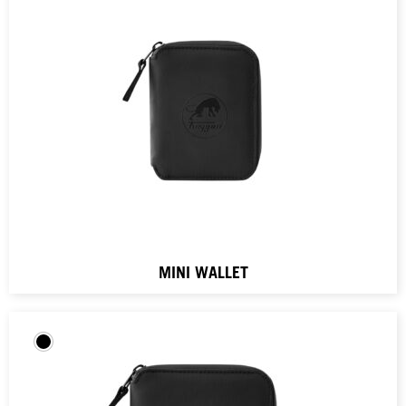
MINI WALLET