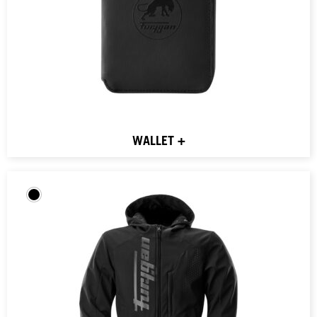
WALLET +