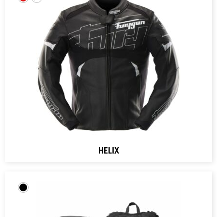
HELIX