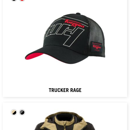
TRUCKER RAGE