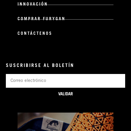
INNOVACIÓN
COMPRAR FURYGAN
CONTÁCTENOS
SUSCRIBIRSE AL BOLETÍN
Correo
electrónico
VALIDAR