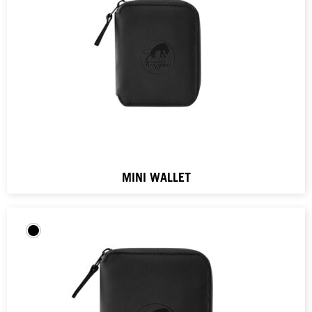
MINI WALLET