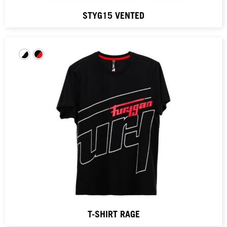
STYG15 VENTED
T-SHIRT RAGE