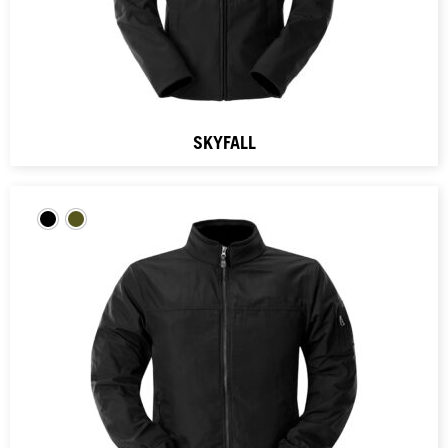
SKYFALL