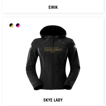
EIRIK
SKYE LADY