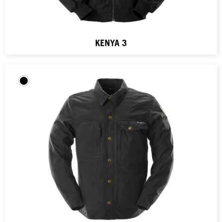
KENYA 3