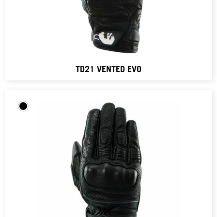
TD21 VENTED EVO