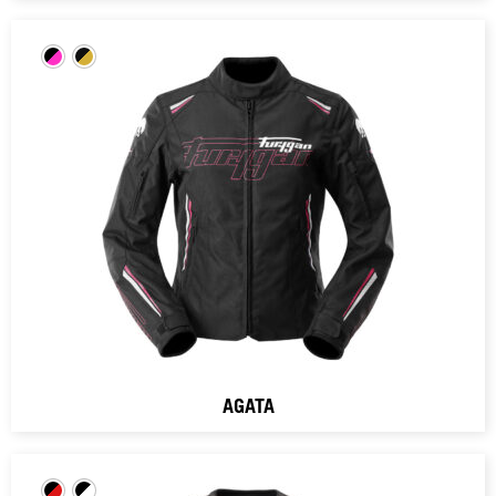
AGATA