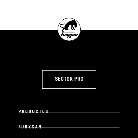
SECTOR PRO
PRODUCTOS
FURYGAN