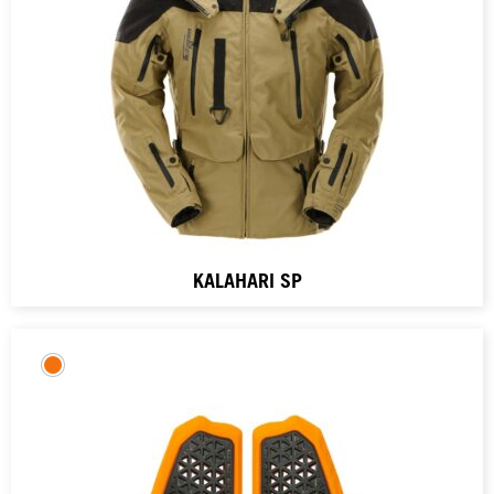
KALAHARI SP