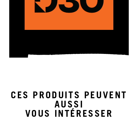
CES PRODUITS PEUVENT
AUSSI
VOUS INTÉRESSER