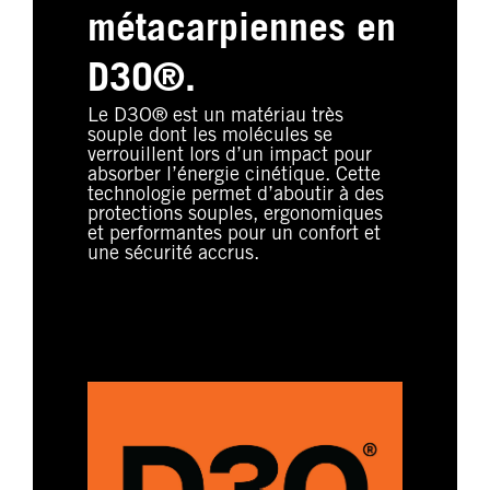
métacarpiennes en
D3O®.
Le D3O® est un matériau très
souple dont les molécules se
verrouillent lors d’un impact pour
absorber l’énergie cinétique. Cette
technologie permet d’aboutir à des
protections souples, ergonomiques
et performantes pour un confort et
une sécurité accrus.