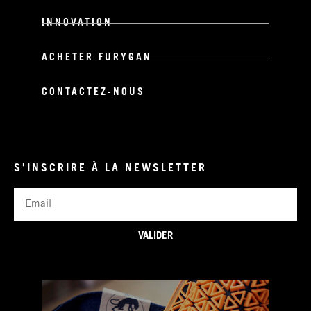
INNOVATION
ACHETER FURYGAN
CONTACTEZ-NOUS
S'INSCRIRE À LA NEWSLETTER
Email
VALIDER