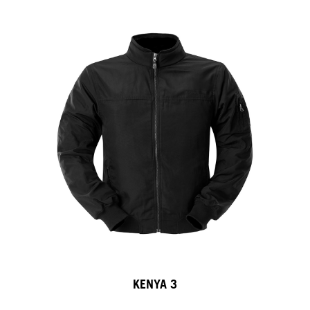
KENYA 3