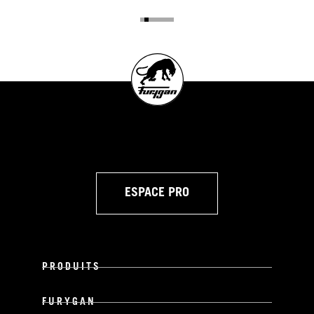
ESPACE PRO
PRODUITS
FURYGAN