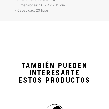
– Dimensiones: 50 x 42 x 15 cm.
– Capacidad: 20 litros.
TAMBIÉN PUEDEN
INTERESARTE
ESTOS PRODUCTOS