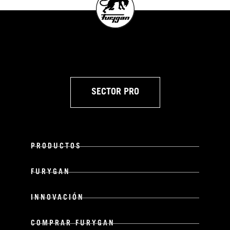
SECTOR PRO
PRODUCTOS
FURYGAN
INNOVACIÓN
COMPRAR FURYGAN