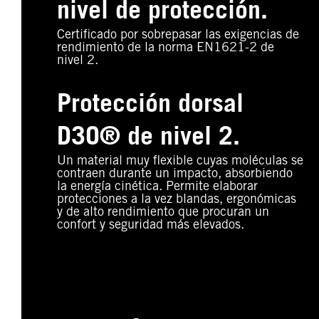
nivel de protección.
Certificado por sobrepasar las exigencias de
rendimiento de la norma EN1621-2 de
nivel 2.
Protección dorsal
D3O® de nivel 2.
Un material muy flexible cuyas moléculas se
contraen durante un impacto, absorbiendo
la energía cinética. Permite elaborar
protecciones a la vez blandas, ergonómicas
y de alto rendimiento que procuran un
confort y seguridad más elevados.