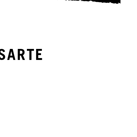
SARTE