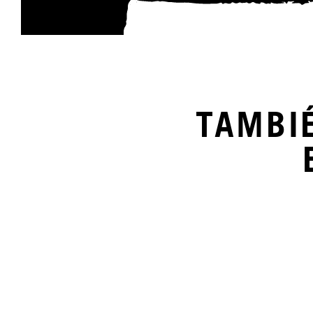
TAMBI