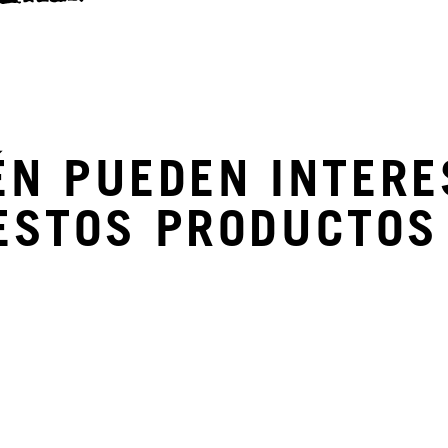
ÉN PUEDEN INTERE
ESTOS PRODUCTOS