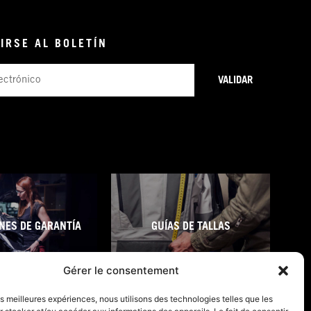
IRSE AL BOLETÍN
VALIDAR
NES DE GARANTÍA
GUÍAS DE TALLAS
Gérer le consentement
les meilleures expériences, nous utilisons des technologies telles que les