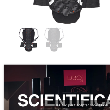
Haz clic para aceptar cookies de