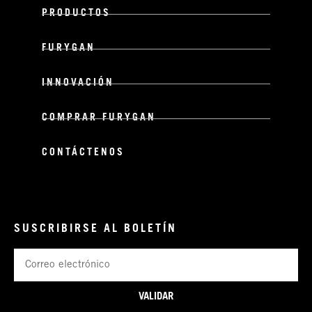
PRODUCTOS
FURYGAN
INNOVACIÓN
COMPRAR FURYGAN
CONTÁCTENOS
SUSCRIBIRSE AL BOLETÍN
Correo
electrónico
VALIDAR