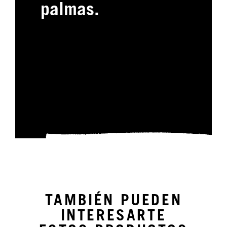
palmas.
TAMBIÉN PUEDEN
INTERESARTE