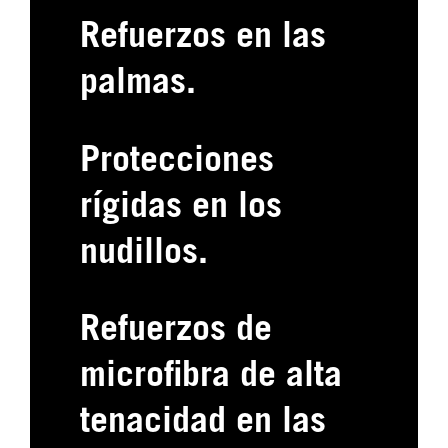
Refuerzos en las
palmas.
Protecciones
rígidas en los
nudillos.
Refuerzos de
microfibra de alta
tenacidad en las