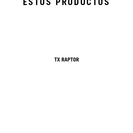
ESTOS PRODUCTOS
TX RAPTOR