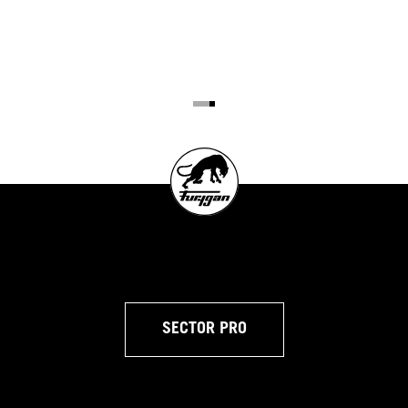
SECTOR PRO