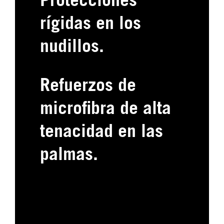
Protecciones
rígidas en los
nudillos.
Refuerzos de
microfibra de alta
tenacidad en las
palmas.