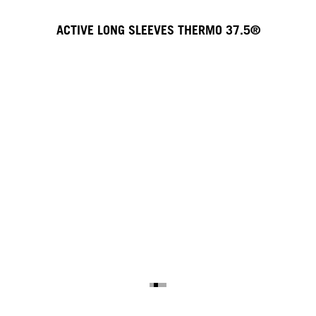
ACTIVE LONG SLEEVES THERMO 37.5®