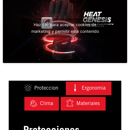
Haz clic para aceptar cookies de
marketing y permitir este contenido
Proteccion
Ergonomia
Clima
Materiales