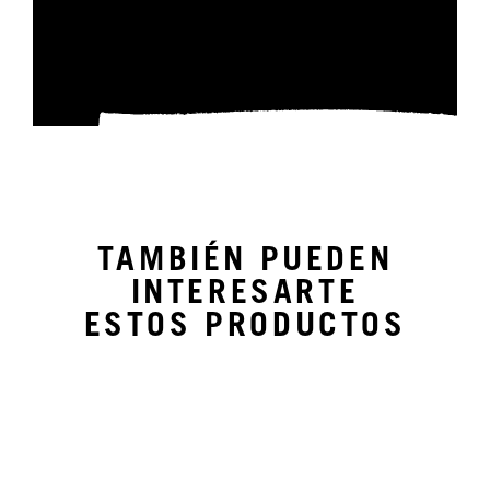
TAMBIÉN PUEDEN
INTERESARTE
ESTOS PRODUCTOS