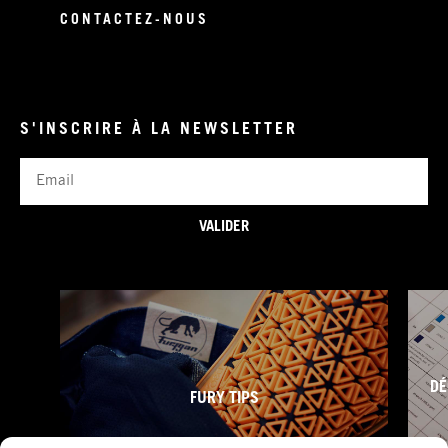
CONTACTEZ-NOUS
S'INSCRIRE À LA NEWSLETTER
Email
VALIDER
DÉ
FURY TIPS