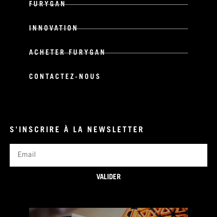
FURYGAN
INNOVATION
ACHETER FURYGAN
CONTACTEZ-NOUS
S'INSCRIRE À LA NEWSLETTER
Email
VALIDER