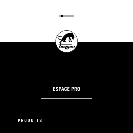
ESPACE PRO
PRODUITS