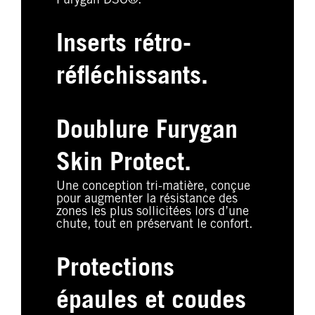
Furygan D3O®.
Inserts rétro-
réfléchissants.
Doublure Furygan
Skin Protect.
Une conception tri-matière, conçue
pour augmenter la résistance des
zones les plus sollicitées lors d’une
chute, tout en préservant le confort.
Protections
épaules et coudes