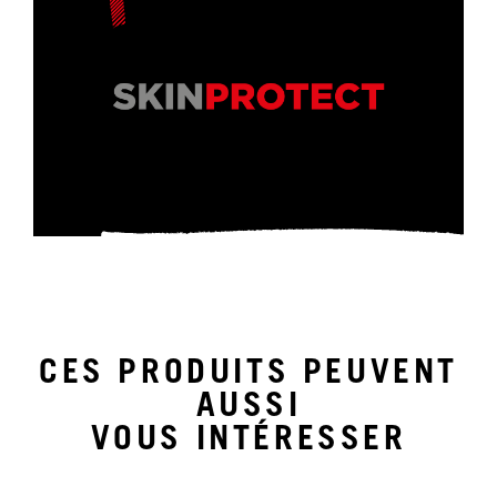
CES PRODUITS PEUVENT
AUSSI
VOUS INTÉRESSER