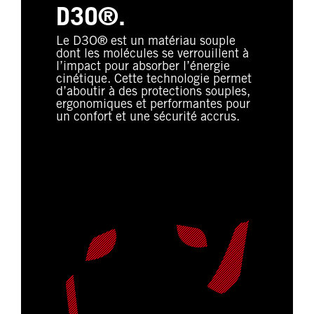
D3O®.
Le D3O® est un matériau souple
dont les molécules se verrouillent à
l’impact pour absorber l’énergie
cinétique. Cette technologie permet
d’aboutir à des protections souples,
ergonomiques et performantes pour
un confort et une sécurité accrus.