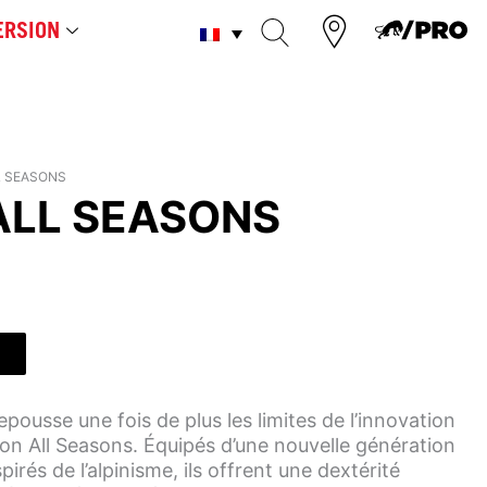
RSION
 SEASONS
LL SEASONS
ousse une fois de plus les limites de l’innovation
on All Seasons. Équipés d’une nouvelle génération
pirés de l’alpinisme, ils offrent une dextérité