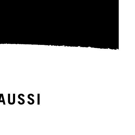
AUSSI