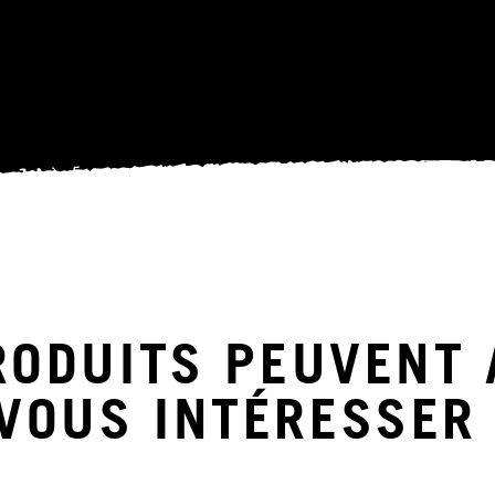
RODUITS PEUVENT 
VOUS INTÉRESSER