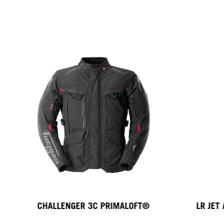
CHALLENGER 3C PRIMALOFT®
LR JET