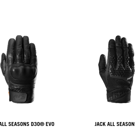
 ALL SEASONS D3O® EVO
JACK ALL SEASON