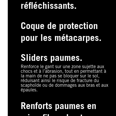
réfléchissants.
Coque de protection
pour les métacarpes.
Sliders paumes.
Renforce le gant sur une zone sujette aux
chocs et à l’abrasion, tout en permettant à
la main de ne pas se bloquer sur le sol,
réduisant ainsi le risque de fracture du
scaphoïde ou de dommages aux bras et aux
épaules.
Renforts paumes en