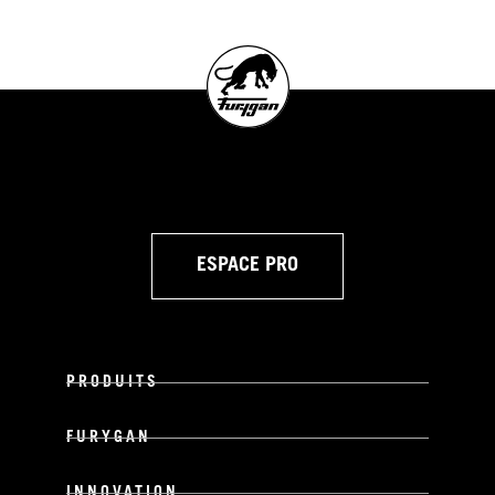
ESPACE PRO
PRODUITS
FURYGAN
INNOVATION