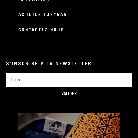
ACHETER FURYGAN
CONTACTEZ-NOUS
S'INSCRIRE À LA NEWSLETTER
Email
VALIDER