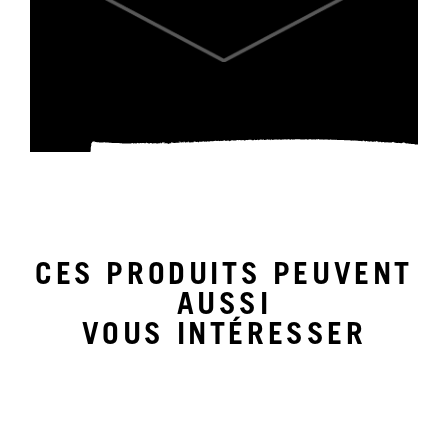
CES PRODUITS PEUVENT
AUSSI
VOUS INTÉRESSER