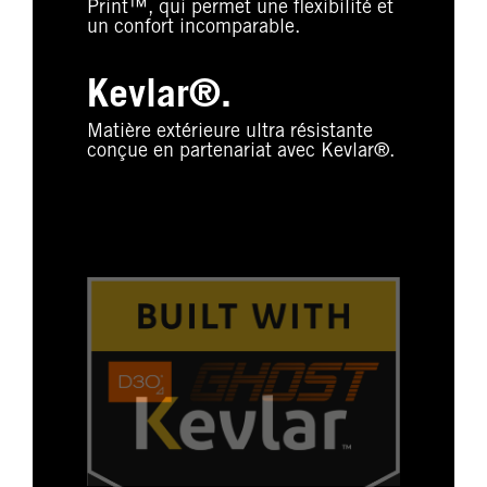
Print™, qui permet une flexibilité et
un confort incomparable.
Kevlar®.
Matière extérieure ultra résistante
conçue en partenariat avec Kevlar®.