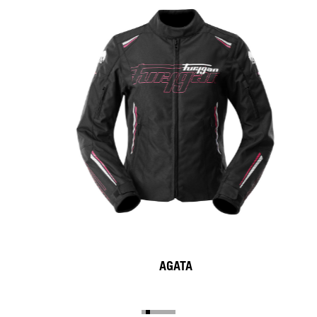
AGATA