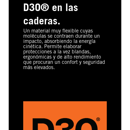
D3O® en las
caderas.
Un material muy flexible cuyas
moléculas se contraen durante un
impacto, absorbiendo la energía
cinética. Permite elaborar
protecciones a la vez blandas,
ergonómicas y de alto rendimiento
que procuran un confort y seguridad
más elevados.