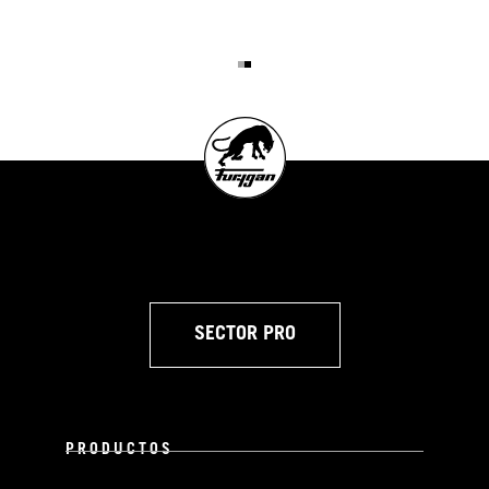
SECTOR PRO
PRODUCTOS