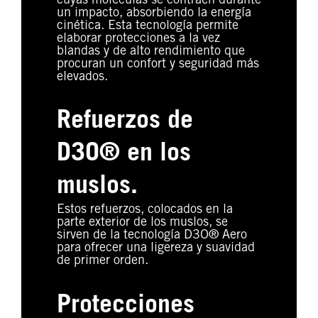
cuyas moléculas se contraen durante
un impacto, absorbiendo la energía
cinética. Esta tecnología permite
elaborar protecciones a la vez
blandas y de alto rendimiento que
procuran un confort y seguridad más
elevados.
Refuerzos de
D3O® en los
muslos.
Estos refuerzos, colocados en la
parte exterior de los muslos, se
sirven de la tecnología D3O® Aero
para ofrecer una ligereza y suavidad
de primer orden.
Protecciones