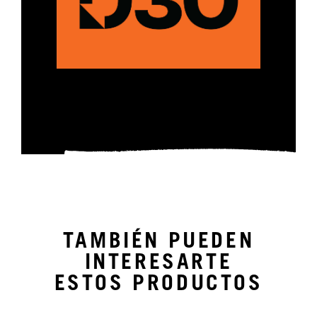
TAMBIÉN PUEDEN
INTERESARTE
ESTOS PRODUCTOS