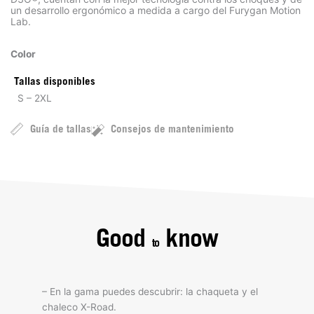
un desarrollo ergonómico a medida a cargo del Furygan Motion
Lab.
Color
Tallas disponibles
S – 2XL
Guía de tallas
Consejos de mantenimiento
Good
know
to
– En la gama puedes descubrir: la chaqueta y el
chaleco X-Road.