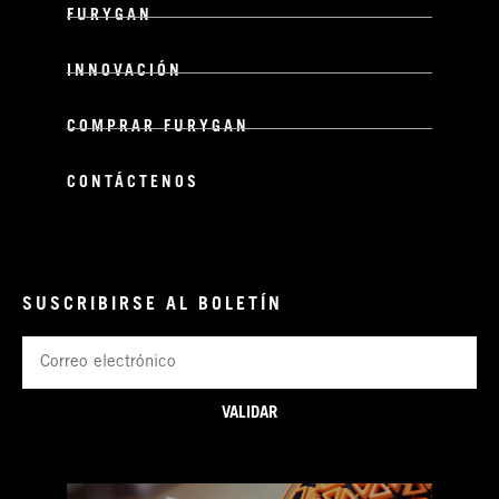
FURYGAN
INNOVACIÓN
COMPRAR FURYGAN
CONTÁCTENOS
SUSCRIBIRSE AL BOLETÍN
Correo
electrónico
VALIDAR