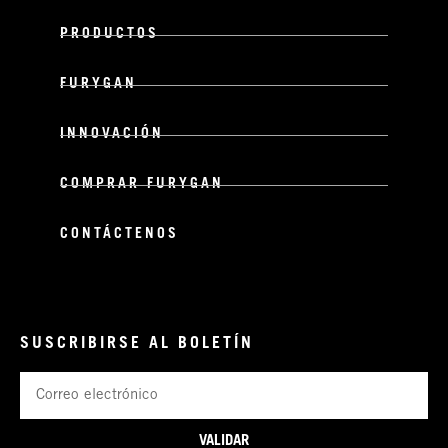
PRODUCTOS
FURYGAN
INNOVACIÓN
COMPRAR FURYGAN
CONTÁCTENOS
SUSCRIBIRSE AL BOLETÍN
Correo
electrónico
VALIDAR