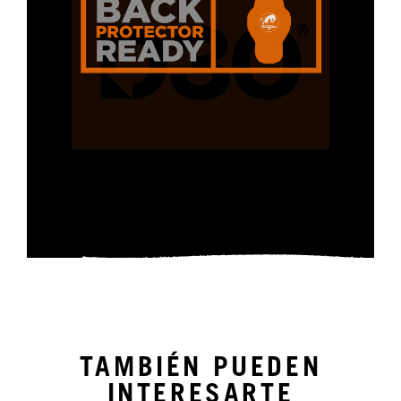
TAMBIÉN PUEDEN
INTERESARTE