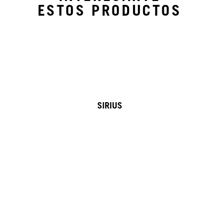
ESTOS PRODUCTOS
SIRIUS