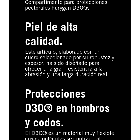
Compartimento para protecciones
pectorales Furygan D3O®.
Piel de alta
calidad.
Este artículo, elaborado con un
cuero seleccionado por su robustez y
espesor, ha sido diseñado para
ofrecer una gran resistencia a la
abrasión y una larga duración real.
Protecciones
D3O® en hombros
y codos.
El D3O® es un material muy flexible
cuyas moléculas se contraen al