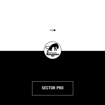
SECTOR PRO