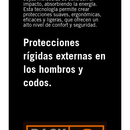
impacto, absorbiendo la energía.
Esta tecnología permite crear
protecciones suaves, ergonómicas,
eficaces y ligeras, que ofrecen un
alto nivel de confort y seguridad.
Protecciones
rígidas externas en
los hombros y
codos.