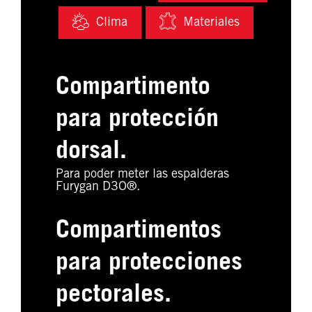
Clima
Materiales
Compartimento
para protección
dorsal.
Para poder meter las espalderas
Furygan D3O®.
Compartimentos
para protecciones
pectorales.