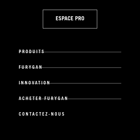
ESPACE PRO
PRODUITS
FURYGAN
INNOVATION
ACHETER FURYGAN
CONTACTEZ-NOUS