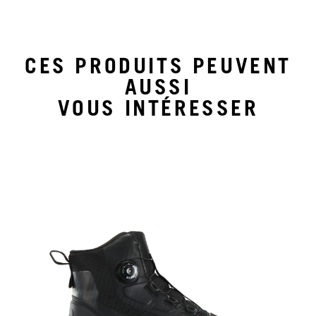
CES PRODUITS PEUVENT
AUSSI
VOUS INTÉRESSER