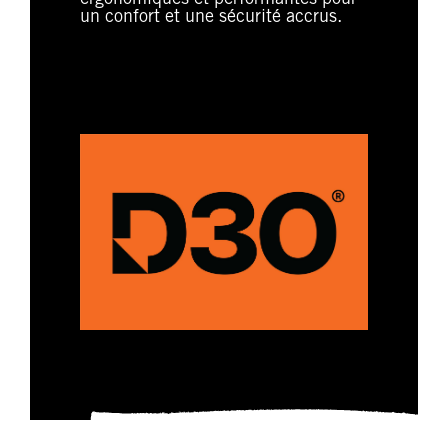
ergonomiques et performantes pour
un confort et une sécurité accrus.