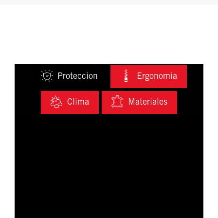
Proteccion
Ergonomia
Clima
Materiales