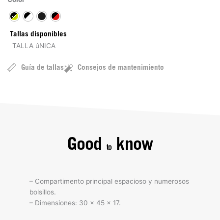
Tallas disponibles
TALLA úNICA
Guía de tallas
Consejos de mantenimiento
Good
know
to
– Compartimento principal espacioso y numerosos
bolsillos.
– Dimensiones: 30 × 45 × 17.