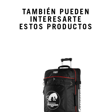
TAMBIÉN PUEDEN
INTERESARTE
ESTOS PRODUCTOS