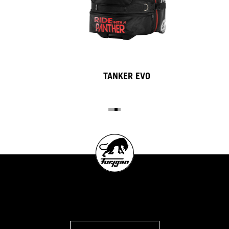
TANKER EVO