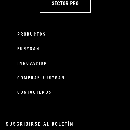
SECTOR PRO
PRODUCTOS
FURYGAN
INNOVACIÓN
COMPRAR FURYGAN
CONTÁCTENOS
SUSCRIBIRSE AL BOLETÍN