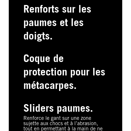
Renforts sur les
paumes et les
doigts.
Coque de
protection pour les
métacarpes.
Sliders paumes.
Renforce le gant sur une zone
sujette aux chocs et à l’abrasion,
tout en permettant à la main de ne