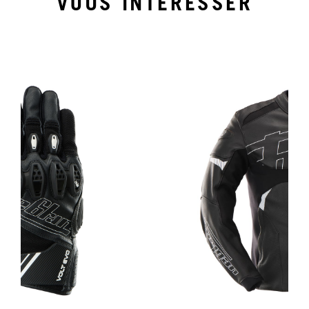
VOUS INTÉRESSER