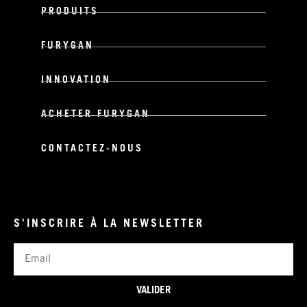
PRODUITS
FURYGAN
INNOVATION
ACHETER FURYGAN
CONTACTEZ-NOUS
S'INSCRIRE À LA NEWSLETTER
Email
VALIDER