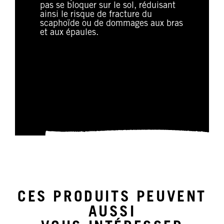
pas se bloquer sur le sol, réduisant
ainsi le risque de fracture du
scaphoïde ou de dommages aux bras
et aux épaules.
CES PRODUITS PEUVENT
AUSSI