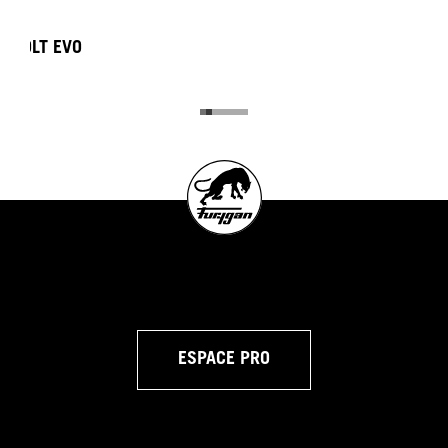
HELIX
ESPACE PRO