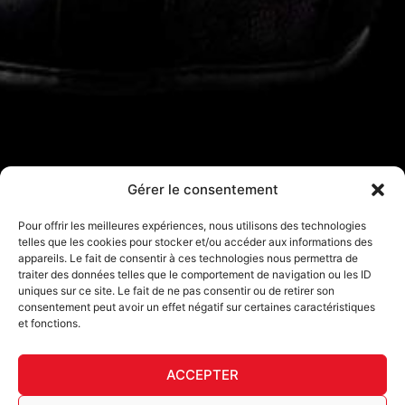
Gérer le consentement
Pour offrir les meilleures expériences, nous utilisons des technologies
telles que les cookies pour stocker et/ou accéder aux informations des
appareils. Le fait de consentir à ces technologies nous permettra de
traiter des données telles que le comportement de navigation ou les ID
uniques sur ce site. Le fait de ne pas consentir ou de retirer son
consentement peut avoir un effet négatif sur certaines caractéristiques
et fonctions.
ACCEPTER