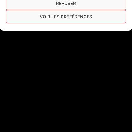
REFUSER
VOIR LES PRÉFÉRENCES