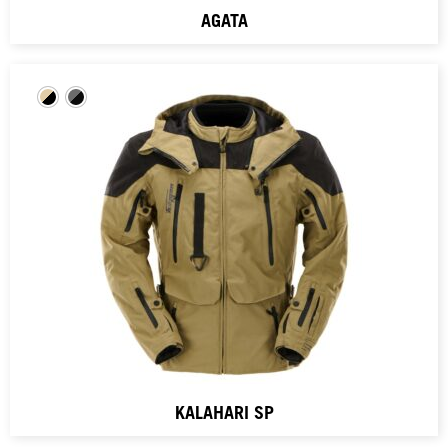
AGATA
KALAHARI SP