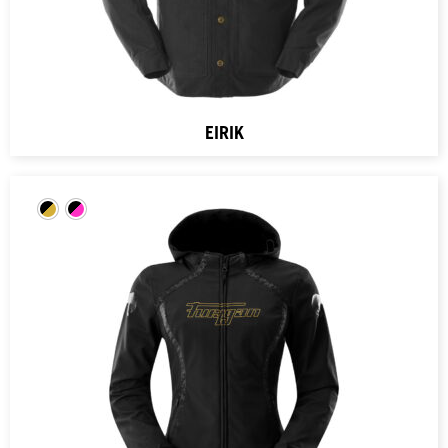
EIRIK