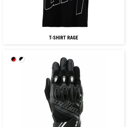
T-SHIRT RAGE