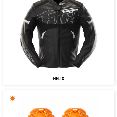
HELIX