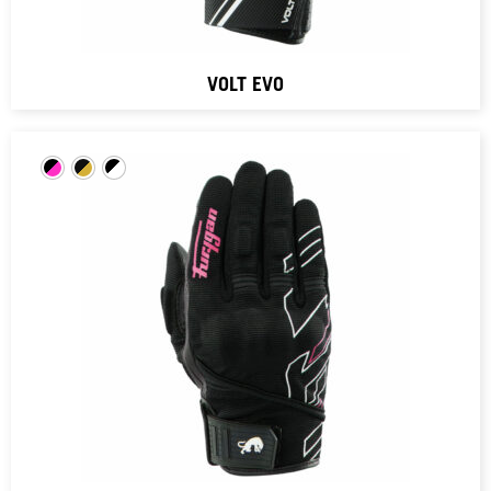
VOLT EVO