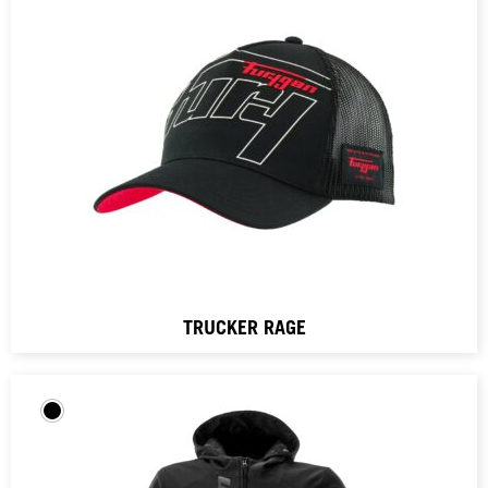
TRUCKER RAGE