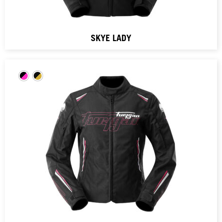
SKYE LADY