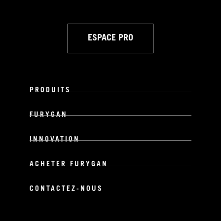
ESPACE PRO
PRODUITS
FURYGAN
INNOVATION
ACHETER FURYGAN
CONTACTEZ-NOUS