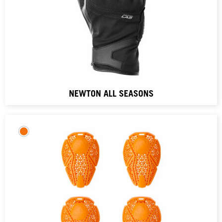
NEWTON ALL SEASONS