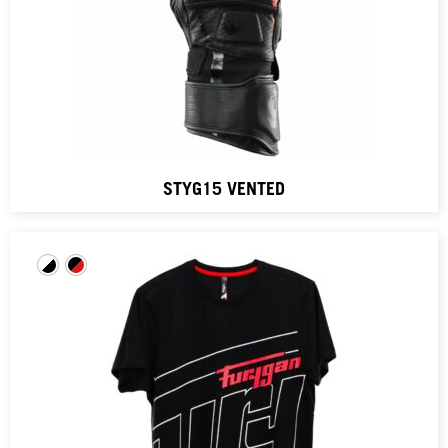
STYG15 VENTED