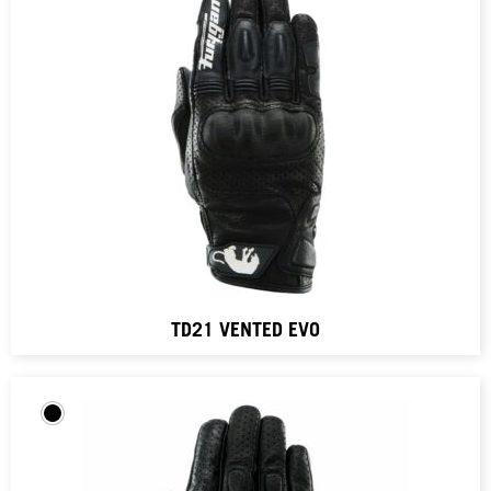
TD21 VENTED EVO