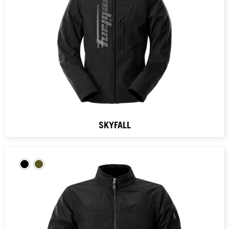
SKYFALL