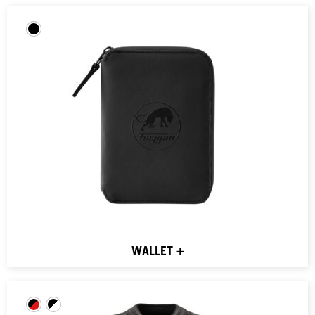
WALLET +