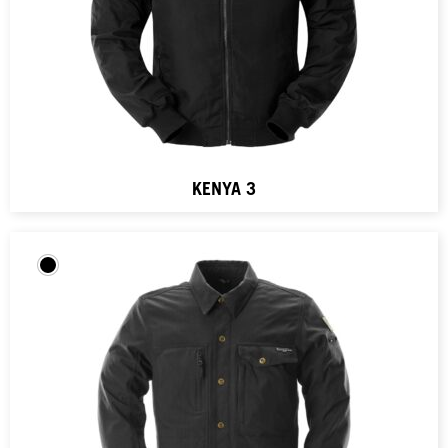
KENYA 3