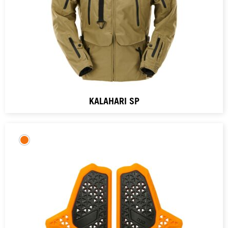
KALAHARI SP