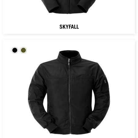
SKYFALL