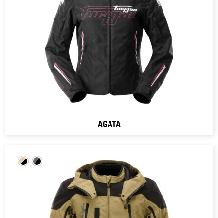
AGATA