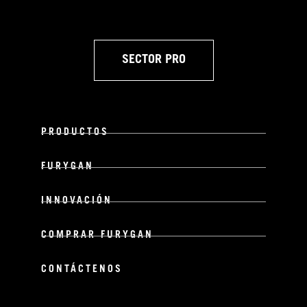
SECTOR PRO
PRODUCTOS
FURYGAN
INNOVACIÓN
COMPRAR FURYGAN
CONTÁCTENOS