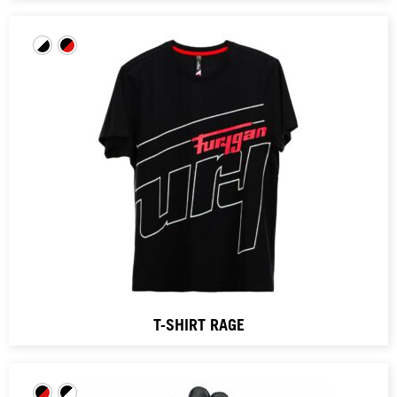
T-SHIRT RAGE