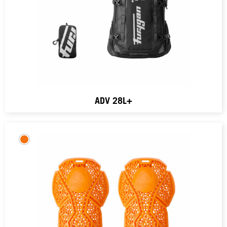
ADV 28L+