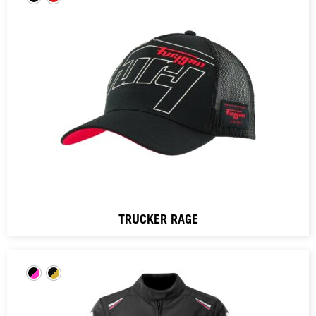
TRUCKER RAGE