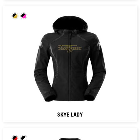
SKYE LADY