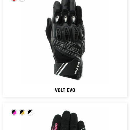
VOLT EVO