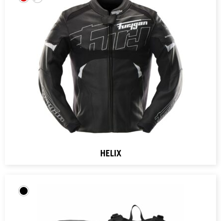
HELIX