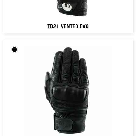
TD21 VENTED EVO