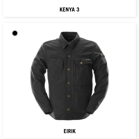
KENYA 3
EIRIK