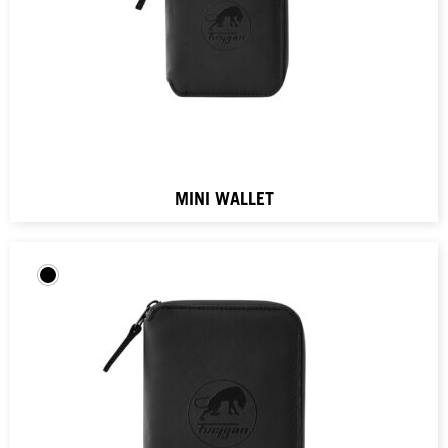
MINI WALLET