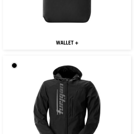
WALLET +