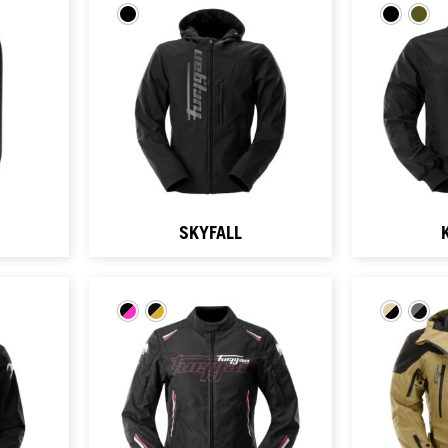
SKYFALL