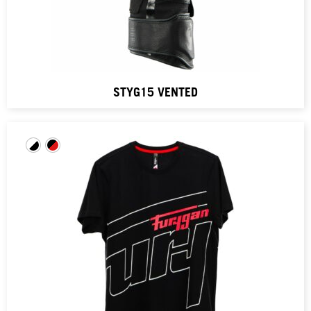
STYG15 VENTED