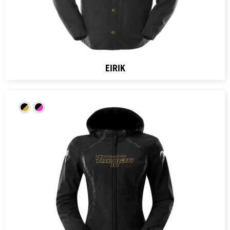
EIRIK