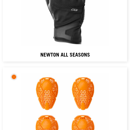
NEWTON ALL SEASONS