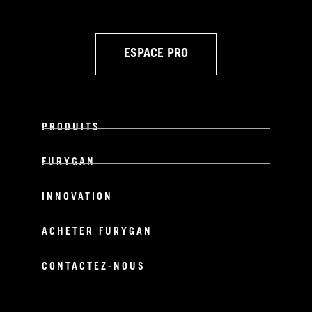
ESPACE PRO
PRODUITS
FURYGAN
INNOVATION
ACHETER FURYGAN
CONTACTEZ-NOUS