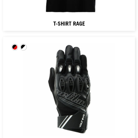
T-SHIRT RAGE