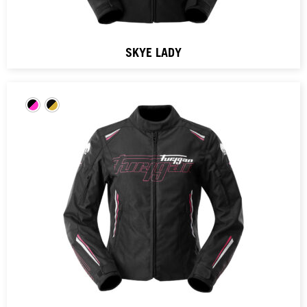
SKYE LADY