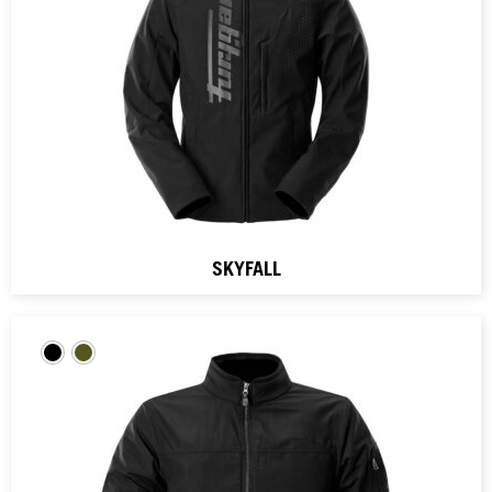
SKYFALL