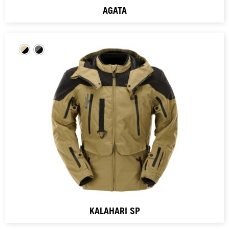
AGATA
KALAHARI SP