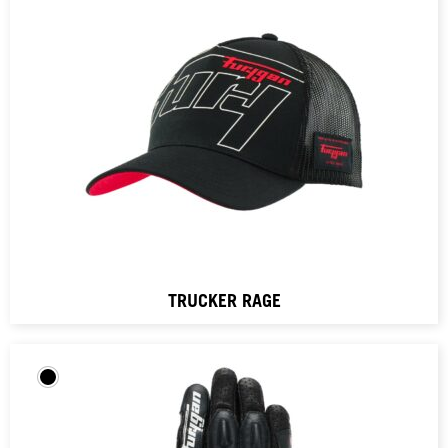
TRUCKER RAGE