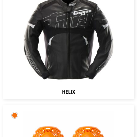
HELIX