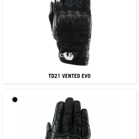
TD21 VENTED EVO