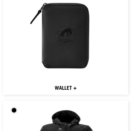
WALLET +