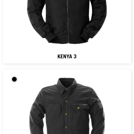
KENYA 3