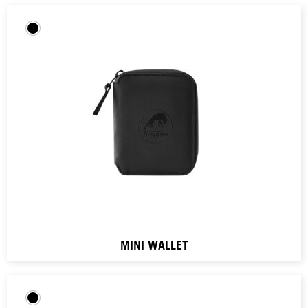
MINI WALLET