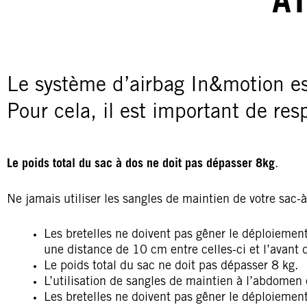
A
Le système d’airbag In&motion es
Pour cela, il est important de res
Le poids total du sac à dos ne doit pas dépasser 8kg
.
Ne jamais utiliser les sangles de maintien de votre sac-à
Les bretelles ne doivent pas gêner le déploiement d
une distance de 10 cm entre celles-ci et l’avant 
Le poids total du sac ne doit pas dépasser 8 kg.
L’utilisation de sangles de maintien à l’abdomen et
Les bretelles ne doivent pas gêner le déploiement d