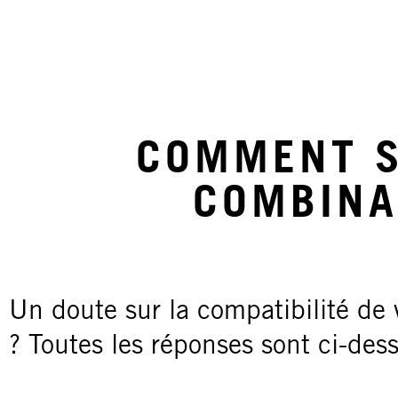
COMMENT S
COMBINA
Un doute sur la compatibilité de
? Toutes les réponses sont ci-des