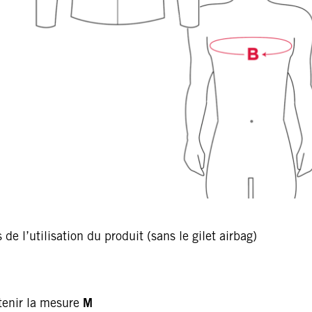
de l’utilisation du produit (sans le gilet airbag)
btenir la mesure
M