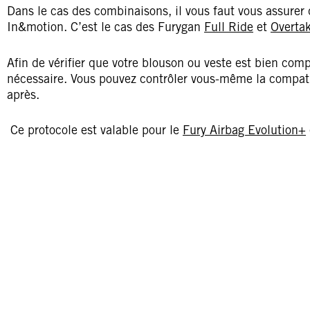
Dans le cas des combinaisons, il vous faut vous assurer 
In&motion. C’est le cas des Furygan
Full Ride
et
Overta
Afin de vérifier que votre blouson ou veste est bien comp
nécessaire. Vous pouvez contrôler vous-même la compatibi
après.
Ce protocole est valable pour le
Fury Airbag Evolution+