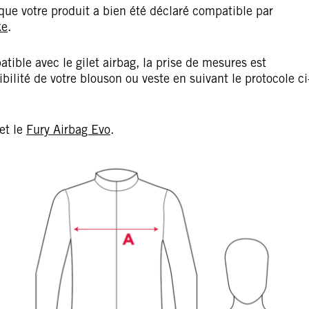
que votre produit a bien été déclaré compatible par
ke
.
atible avec le gilet airbag, la prise de mesures est
lité de votre blouson ou veste en suivant le protocole ci
et le
Fury Airbag Evo
.