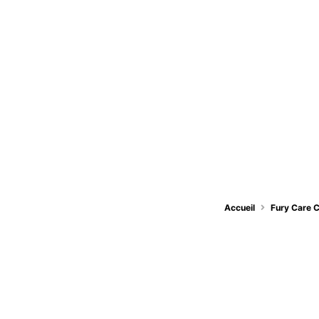
Accueil
Fury Care 