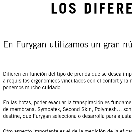
LOS DIFER
En Furygan utilizamos un gran 
Difieren en función del tipo de prenda que se desea imp
a requisitos ergonómicos vinculados con el confort y la
ponemos mucho cuidado.
En las botas, poder evacuar la transpiración es fundament
de membrana. Sympatex, Second Skin, Polymesh… son me
destine, que Furygan selecciona o desarrolla para ajusta