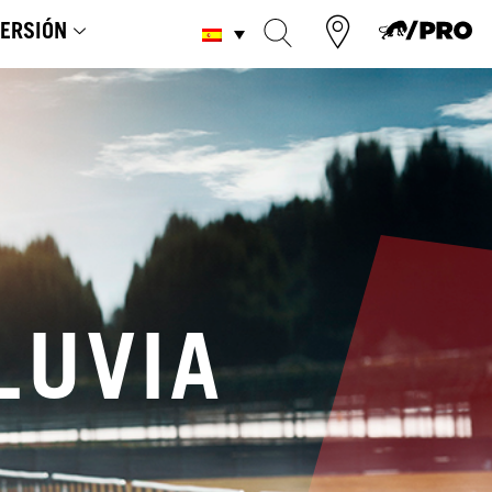
ERSIÓN
LUVIA