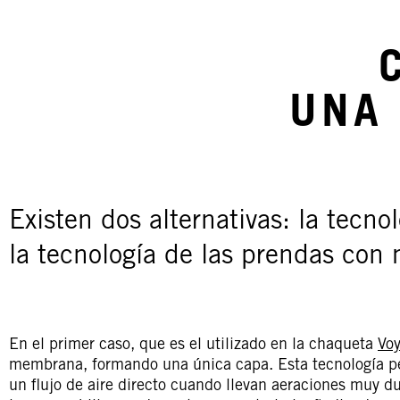
UNA
Existen dos alternativas: la tecn
la tecnología de las prendas co
En el primer caso, que es el utilizado en la chaqueta
Vo
membrana, formando una única capa. Esta tecnología per
un flujo de aire directo cuando llevan aeraciones muy d