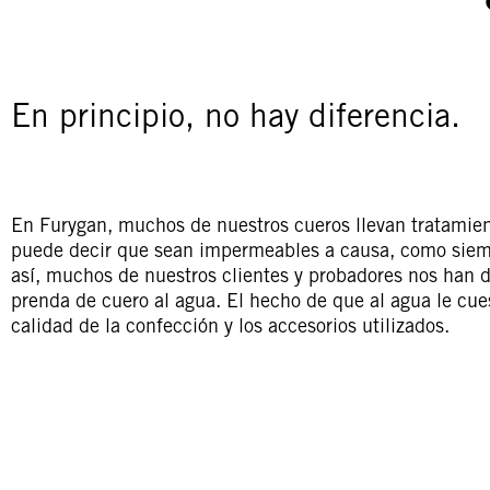
En principio, no hay diferencia.
En Furygan, muchos de nuestros cueros llevan tratamien
puede decir que sean impermeables a causa, como siempr
así, muchos de nuestros clientes y probadores nos han 
prenda de cuero al agua. El hecho de que al agua le cues
calidad de la confección y los accesorios utilizados.