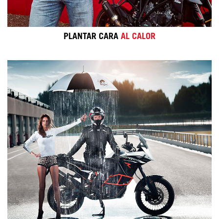
PLANTAR CARA
AL CALOR