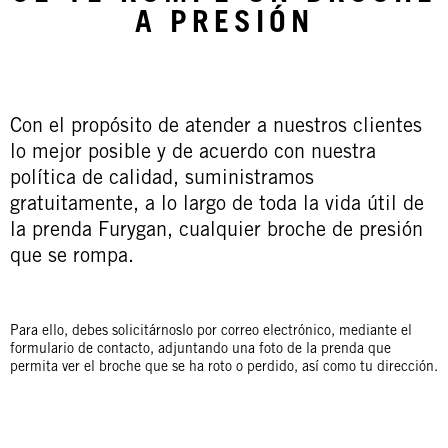
A PRESIÓN
Con el propósito de atender a nuestros clientes
lo mejor posible y de acuerdo con nuestra
política de calidad, suministramos
gratuitamente, a lo largo de toda la vida útil de
la prenda Furygan, cualquier broche de presión
que se rompa.
Para ello, debes solicitárnoslo por correo electrónico, mediante el
formulario de contacto, adjuntando una foto de la prenda que
permita ver el broche que se ha roto o perdido, así como tu dirección.