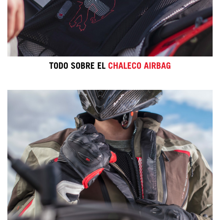
TODO SOBRE EL
CHALECO AIRBAG