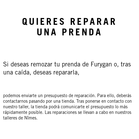
QUIERES REPARAR
UNA PRENDA
Si deseas remozar tu prenda de Furygan o, tras
una caída, deseas repararla,
podemos enviarte un presupuesto de reparación. Para ello, deberás
contactarnos pasando por una tienda. Tras ponerse en contacto con
nuestro taller, la tienda podrá comunicarte el presupuesto lo más
rápidamente posible. Las reparaciones se llevan a cabo en nuestros
talleres de Nîmes.