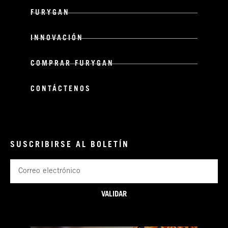
FURYGAN
INNOVACIÓN
COMPRAR FURYGAN
CONTÁCTENOS
SUSCRIBIRSE AL BOLETÍN
Correo
electrónico
VALIDAR