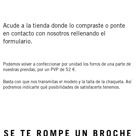
Acude a la tienda donde lo compraste o ponte
en contacto con nosotros rellenando el
formulario.
Podemos volver a confeccionar por unidad los forros de una parte de
nuestras prendas, por un PVP de 52 €.
Basta con que nos transmitas el modelo y la talla de la chaqueta. Así
podremos indicarte qué posibilidades de satisfacerte tenemos.
SE TE ROMPE UN BROCHE