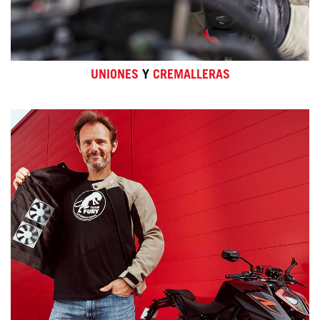
UNIONES
Y
CREMALLERAS