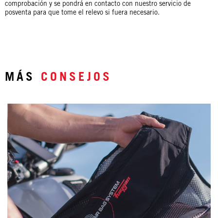
comprobación y se pondrá en contacto con nuestro servicio de
posventa para que tome el relevo si fuera necesario.
MÁS
CONSEJOS