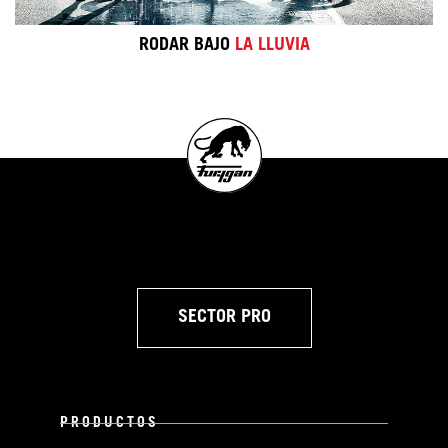
RODAR BAJO
LA LLUVIA
SECTOR PRO
PRODUCTOS