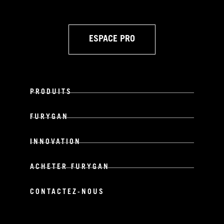
ESPACE PRO
PRODUITS
FURYGAN
INNOVATION
ACHETER FURYGAN
CONTACTEZ-NOUS