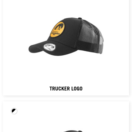
TRUCKER LOGO