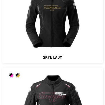
SKYE LADY