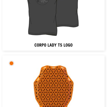
CORPO LADY TS LOGO