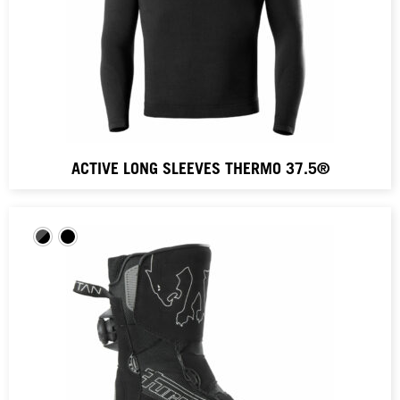
ACTIVE LONG SLEEVES THERMO 37.5®