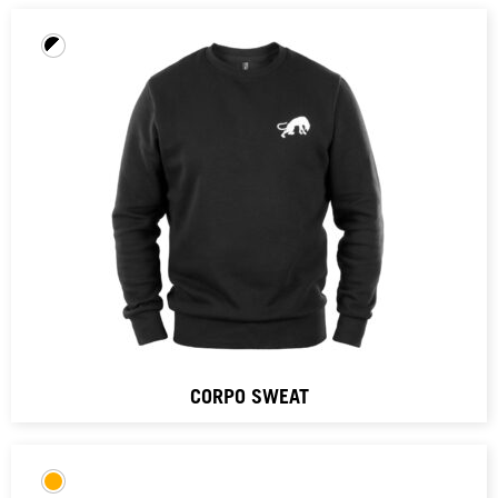
CORPO SWEAT