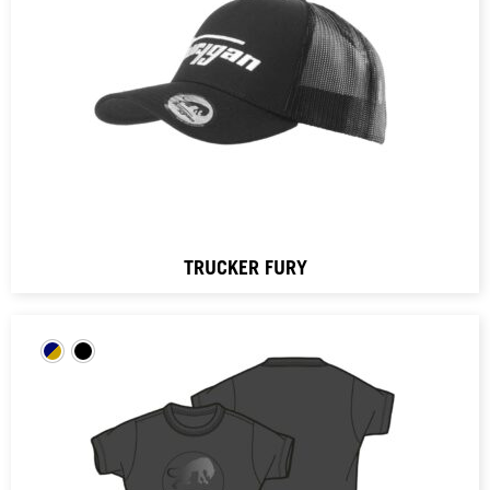
TRUCKER FURY