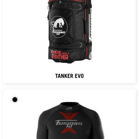
TANKER EVO