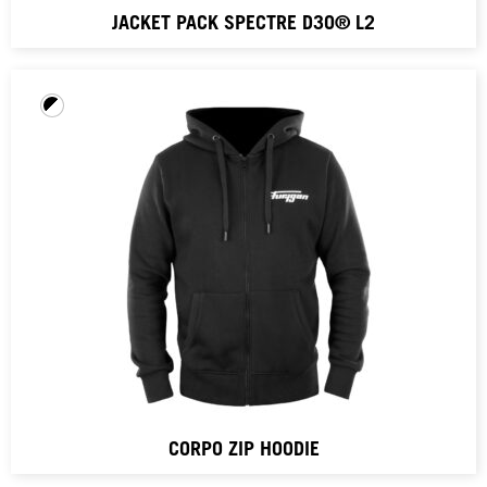
JACKET PACK SPECTRE D3O® L2
CORPO ZIP HOODIE