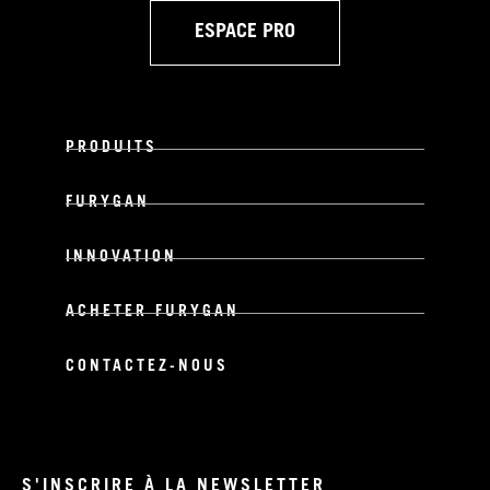
ESPACE PRO
PRODUITS
FURYGAN
INNOVATION
ACHETER FURYGAN
CONTACTEZ-NOUS
S'INSCRIRE À LA NEWSLETTER