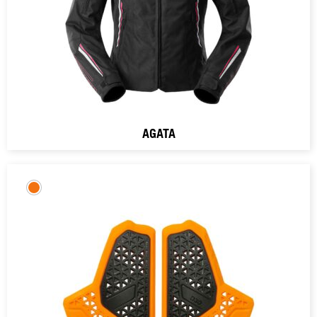
AGATA