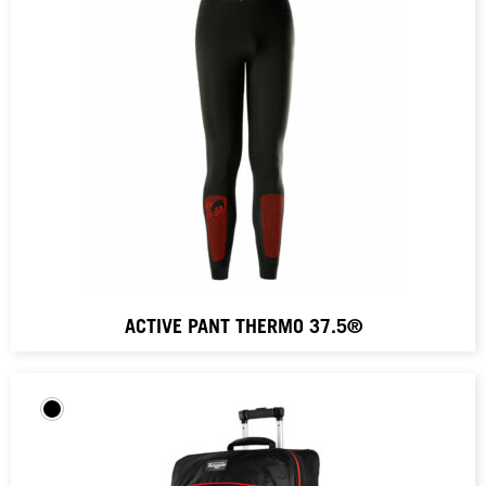
ACTIVE PANT THERMO 37.5®