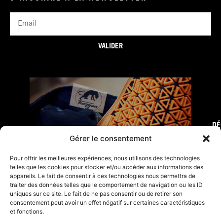
Email
VALIDER
DÉ
FURY TIPS
Gérer le consentement
Pour offrir les meilleures expériences, nous utilisons des technologies
telles que les cookies pour stocker et/ou accéder aux informations des
appareils. Le fait de consentir à ces technologies nous permettra de
traiter des données telles que le comportement de navigation ou les ID
uniques sur ce site. Le fait de ne pas consentir ou de retirer son
consentement peut avoir un effet négatif sur certaines caractéristiques
et fonctions.