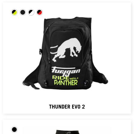
THUNDER EVO 2