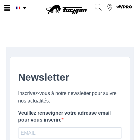
Aller
au
contenu
Newsletter
Inscrivez-vous à notre newsletter pour suivre
nos actualités.
Veuillez renseigner votre adresse email
pour vous inscrire