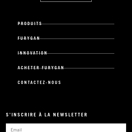
PRODUITS
FURYGAN
INNOVATION
ACHETER FURYGAN
CONTACTEZ-NOUS
S'INSCRIRE À LA NEWSLETTER
Email