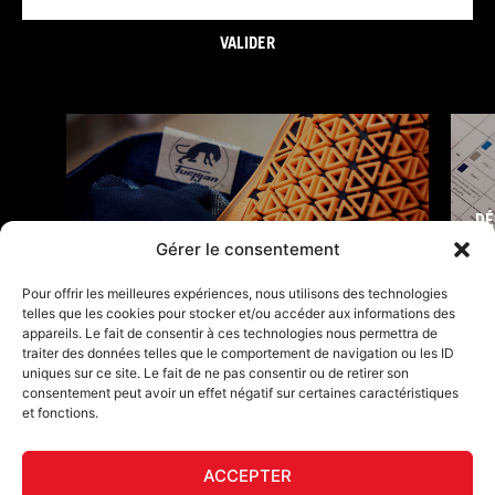
VALIDER
DÉ
FURY TIPS
Gérer le consentement
Pour offrir les meilleures expériences, nous utilisons des technologies
telles que les cookies pour stocker et/ou accéder aux informations des
appareils. Le fait de consentir à ces technologies nous permettra de
traiter des données telles que le comportement de navigation ou les ID
uniques sur ce site. Le fait de ne pas consentir ou de retirer son
consentement peut avoir un effet négatif sur certaines caractéristiques
et fonctions.
ACCEPTER