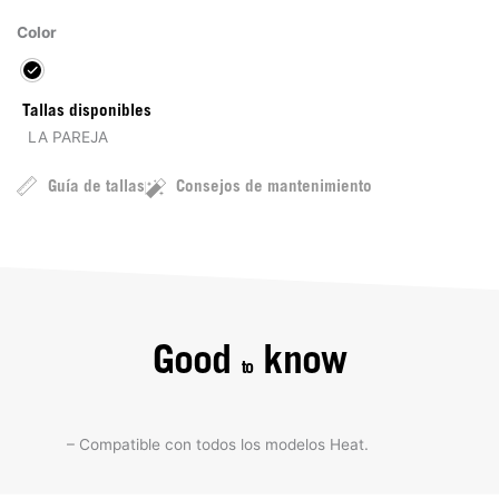
Color
Tallas disponibles
LA PAREJA
Guía de tallas
Consejos de mantenimiento
Good
know
to
– Compatible con todos los modelos Heat.