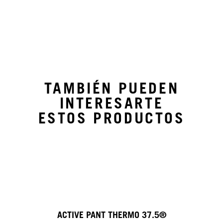
TAMBIÉN PUEDEN
INTERESARTE
ESTOS PRODUCTOS
THERMO 37.5®