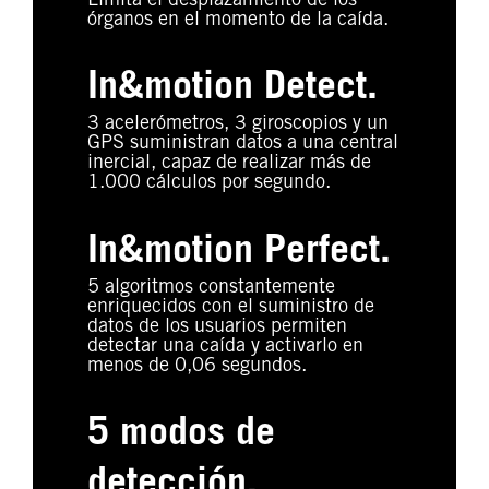
Limita el desplazamiento de los
órganos en el momento de la caída.
In&motion Detect.
3 acelerómetros, 3 giroscopios y un
GPS suministran datos a una central
inercial, capaz de realizar más de
1.000 cálculos por segundo.
In&motion Perfect.
5 algoritmos constantemente
enriquecidos con el suministro de
datos de los usuarios permiten
detectar una caída y activarlo en
menos de 0,06 segundos.
5 modos de
detección.