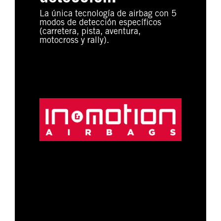
La única tecnología de airbag con 5
modos de detección específicos
(carretera, pista, aventura,
motocross y rally).