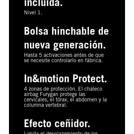
incluída.
Nivel 1.
Bolsa hinchable de
nueva generación.
Hasta 5 activaciones antes de que
se necesite controlarlo en fábrica.
In&motion Protect.
4 zonas de protección. El chaleco
airbag Furygan protege las
cervicales, el tórax, el abdomen y la
columna vertebral.
Efecto ceñidor.