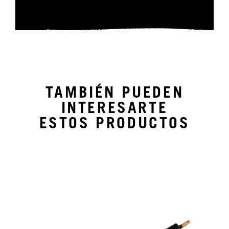
TAMBIÉN PUEDEN
INTERESARTE
ESTOS PRODUCTOS