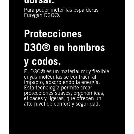
dorsal.
Para poder meter las espalderas
Furygan D3O®.
Protecciones
D3O® en hombros
y codos.
El D3O® es un material muy flexible
cuyas moléculas se contraen al
impacto, absorbiendo la energía.
Esta tecnología permite crear
protecciones suaves, ergonómicas,
eficaces y ligeras, que ofrecen un
alto nivel de confort y seguridad.