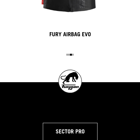
FURY AIRBAG EVO
SECTOR PRO