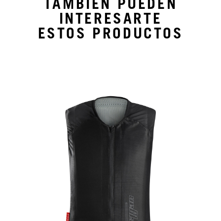
TAMBIÉN PUEDEN
INTERESARTE
ESTOS PRODUCTOS