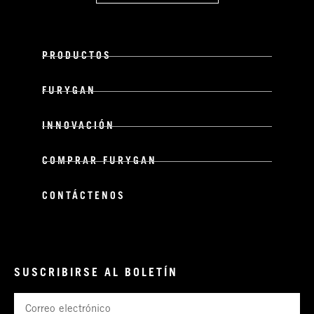
PRODUCTOS
FURYGAN
INNOVACIÓN
COMPRAR FURYGAN
CONTÁCTENOS
SUSCRIBIRSE AL BOLETÍN
Correo