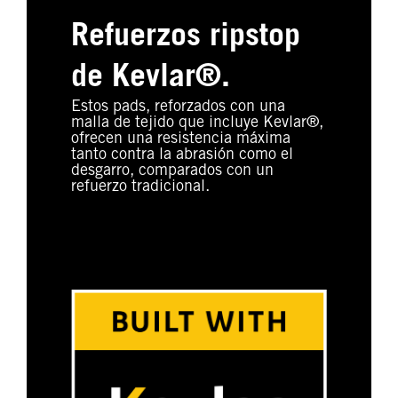
Refuerzos ripstop
de Kevlar®.
Estos pads, reforzados con una
malla de tejido que incluye Kevlar®,
ofrecen una resistencia máxima
tanto contra la abrasión como el
desgarro, comparados con un
refuerzo tradicional.