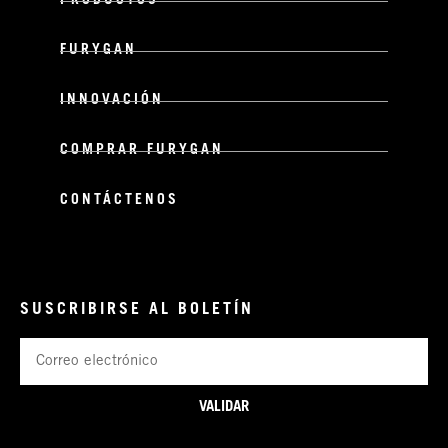
PRODUCTOS
FURYGAN
INNOVACIÓN
COMPRAR FURYGAN
CONTÁCTENOS
SUSCRIBIRSE AL BOLETÍN
Correo
electrónico
VALIDAR