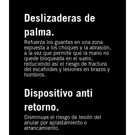
Deslizaderas de
palma.
Refuerza los guantes en una zona
expuesta a los choques y la abrasión,
a la vez que permite que la mano no
quede bloqueada en el suelo,
reduciendo así el riesgo de fractura
del escafoides y lesiones en brazos y
hombros.
Dispositivo anti
retorno.
Disminuye el riesgo de lesión del
anular por aplastamiento o
arrancamiento.