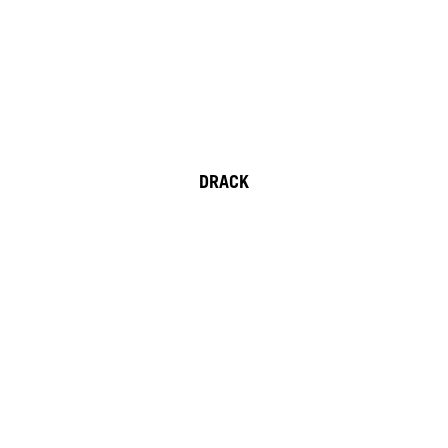
DRACK