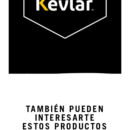
TAMBIÉN PUEDEN
INTERESARTE
ESTOS PRODUCTOS