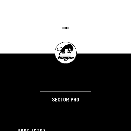
SECTOR PRO