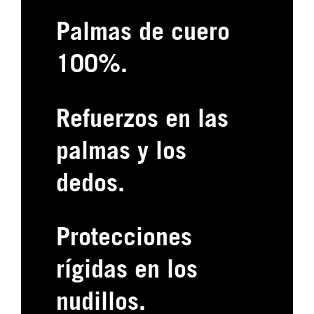
Palmas de cuero
100%.
Refuerzos en las
palmas y los
dedos.
Protecciones
rígidas en los
nudillos.