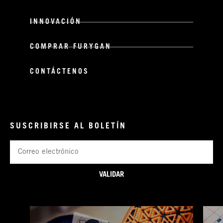
INNOVACIÓN
COMPRAR FURYGAN
CONTÁCTENOS
SUSCRIBIRSE AL BOLETÍN
Correo
electrónico
VALIDAR