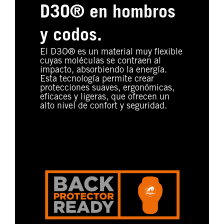
D3O® en hombros
y codos.
El D3O® es un material muy flexible
cuyas moléculas se contraen al
impacto, absorbiendo la energía.
Esta tecnología permite crear
protecciones suaves, ergonómicas,
eficaces y ligeras, que ofrecen un
alto nivel de confort y seguridad.