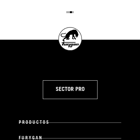
SECTOR PRO
PRODUCTOS
FURYGAN