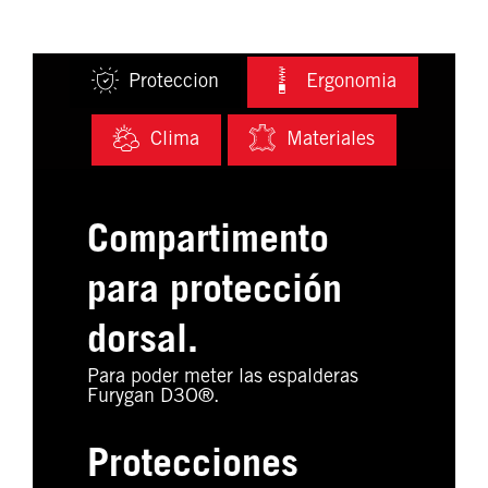
Proteccion
Ergonomia
Clima
Materiales
Compartimento
para protección
dorsal.
Para poder meter las espalderas
Furygan D3O®.
Protecciones