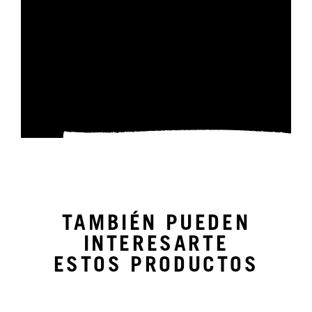
TAMBIÉN PUEDEN
INTERESARTE
ESTOS PRODUCTOS