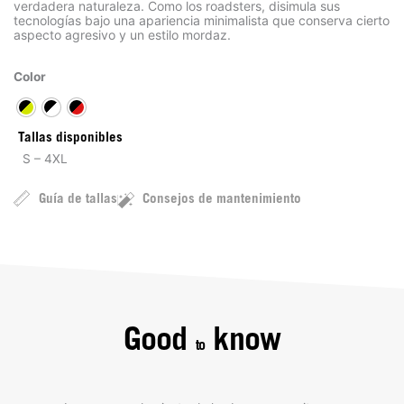
verdadera naturaleza. Como los roadsters, disimula sus
tecnologías bajo una apariencia minimalista que conserva cierto
aspecto agresivo y un estilo mordaz.
Color
Tallas disponibles
S – 4XL
Guía de tallas
Consejos de mantenimiento
Good
know
to