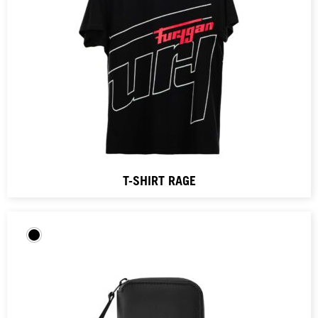
T-SHIRT RAGE