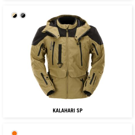
KALAHARI SP