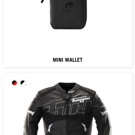
MINI WALLET