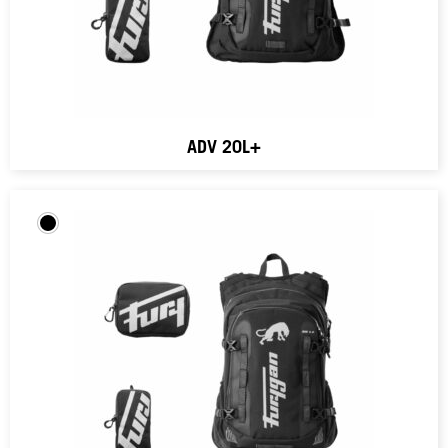
ADV 20L+