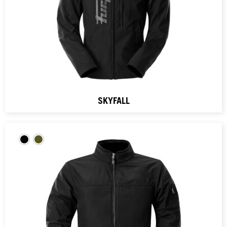
SKYFALL