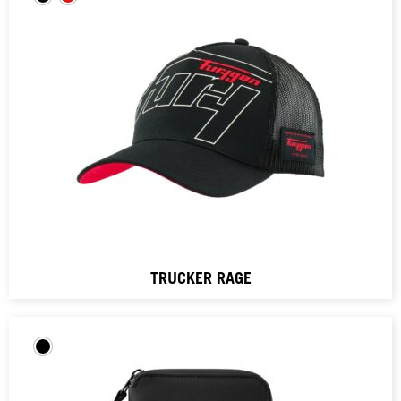
TRUCKER RAGE