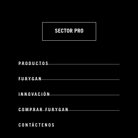
SECTOR PRO
PRODUCTOS
FURYGAN
INNOVACIÓN
COMPRAR FURYGAN
CONTÁCTENOS