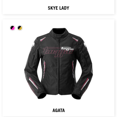
SKYE LADY
AGATA