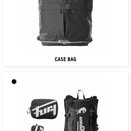
CASE BAG