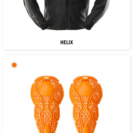
HELIX