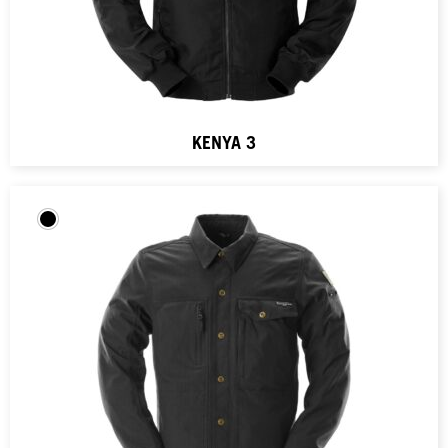
KENYA 3