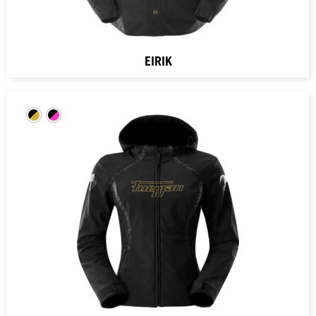
EIRIK