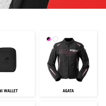
NI WALLET
AGATA