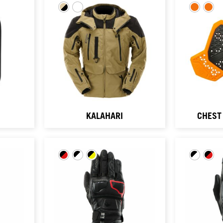
KALAHARI
CHEST