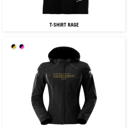
T-SHIRT RAGE