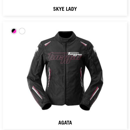
SKYE LADY
AGATA