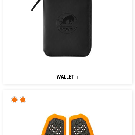
WALLET +