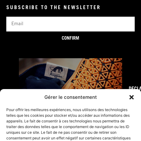
SUBSCRIBE TO THE NEWSLETTER
Email
CONFIRM
DECL
FURY TIPS
Gérer le consentement
Pour offrir les meilleures expériences, nous utilisons des technologies
telles que les cookies pour stocker et/ou accéder aux informations des
appareils. Le fait de consentir à ces technologies nous permettra de
traiter des données telles que le comportement de navigation ou les ID
uniques sur ce site. Le fait de ne pas consentir ou de retirer son
consentement peut avoir un effet négatif sur certaines caractéristiques