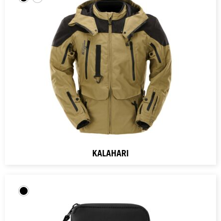
KALAHARI