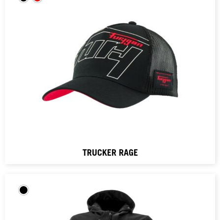
TRUCKER RAGE