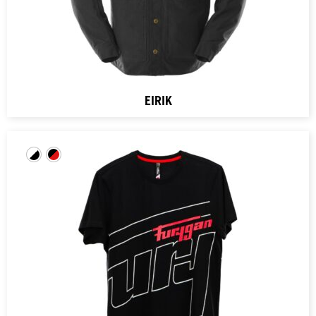
EIRIK