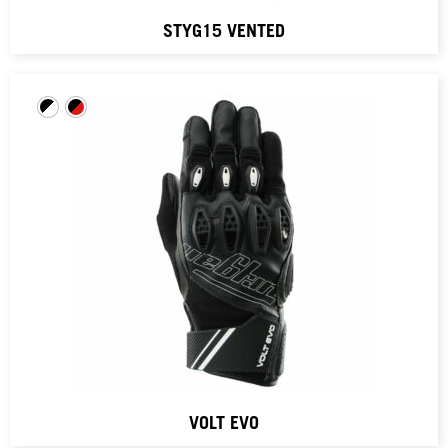
STYG15 VENTED
VOLT EVO