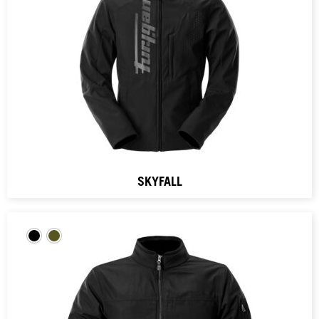
SKYFALL