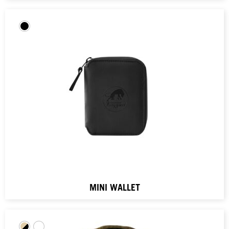
MINI WALLET