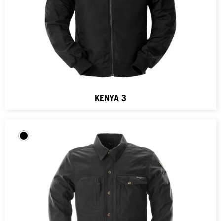
KENYA 3