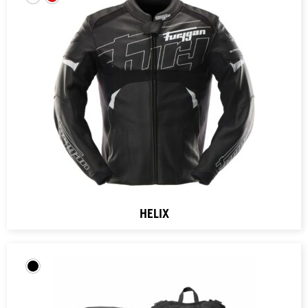
HELIX