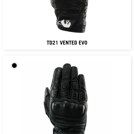
TD21 VENTED EVO