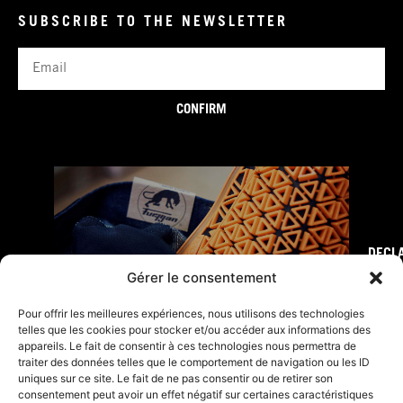
SUBSCRIBE TO THE NEWSLETTER
Email
CONFIRM
DECL
FURY TIPS
Gérer le consentement
Pour offrir les meilleures expériences, nous utilisons des technologies
telles que les cookies pour stocker et/ou accéder aux informations des
appareils. Le fait de consentir à ces technologies nous permettra de
traiter des données telles que le comportement de navigation ou les ID
uniques sur ce site. Le fait de ne pas consentir ou de retirer son
consentement peut avoir un effet négatif sur certaines caractéristiques