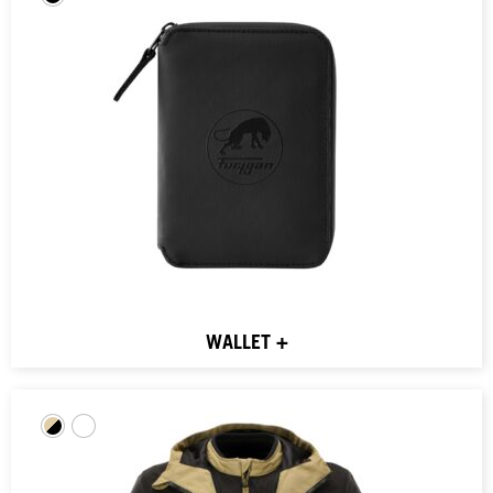
WALLET +