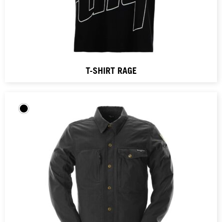
T-SHIRT RAGE