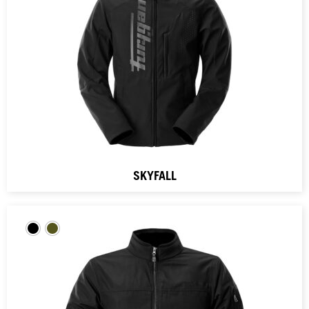
SKYFALL