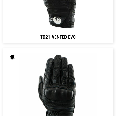
TD21 VENTED EVO