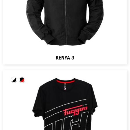
KENYA 3