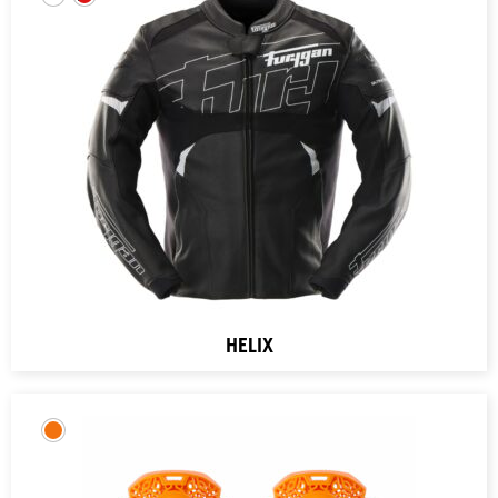
HELIX