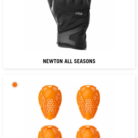
NEWTON ALL SEASONS