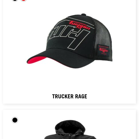
TRUCKER RAGE