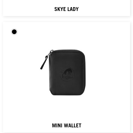
SKYE LADY
MINI WALLET