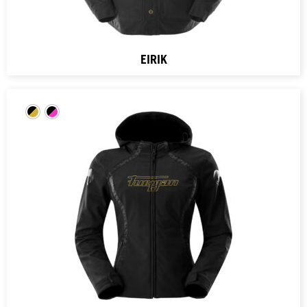
EIRIK