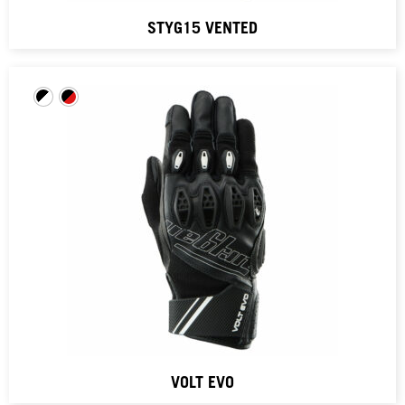
STYG15 VENTED
VOLT EVO