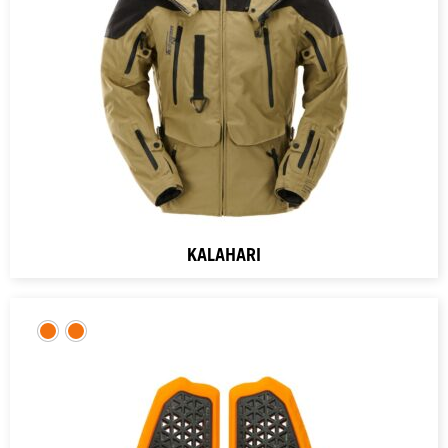
KALAHARI