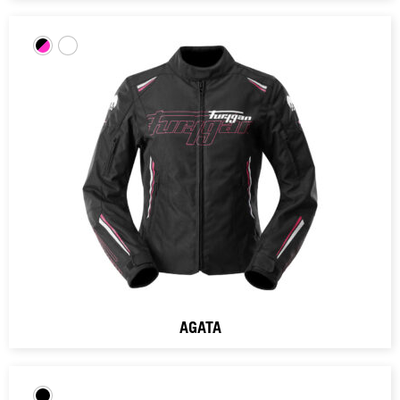
AGATA