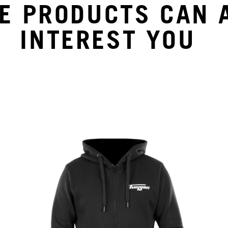
E PRODUCTS CAN 
INTEREST YOU