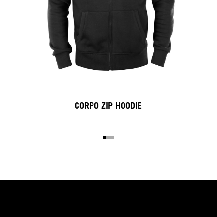
TRUCKER LOGO