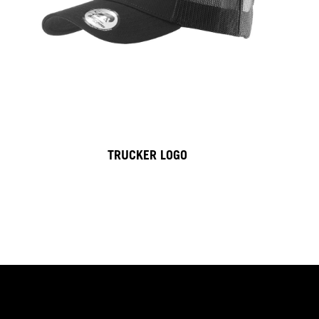
TRUCKER FURY