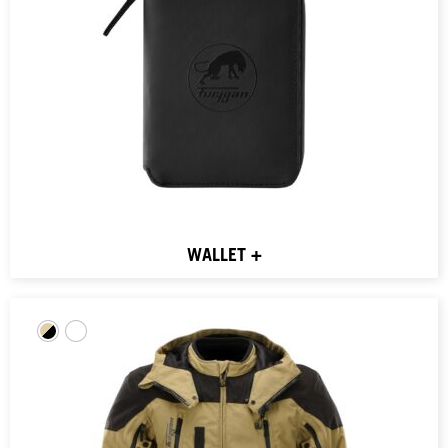
WALLET +