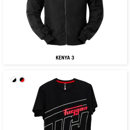
KENYA 3