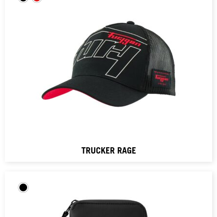
TRUCKER RAGE