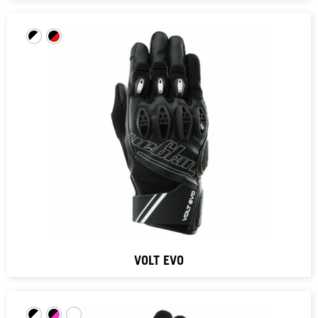
VOLT EVO