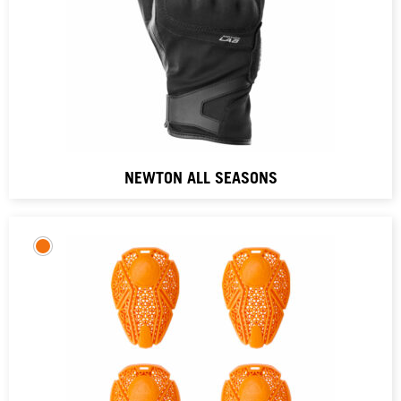
NEWTON ALL SEASONS