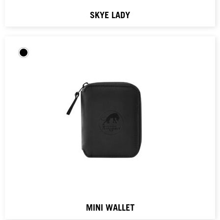
SKYE LADY
MINI WALLET