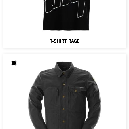
T-SHIRT RAGE