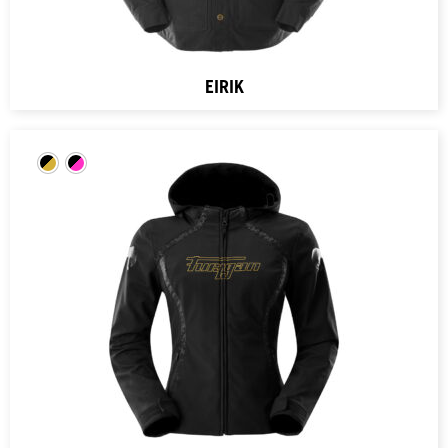
EIRIK