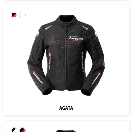
AGATA