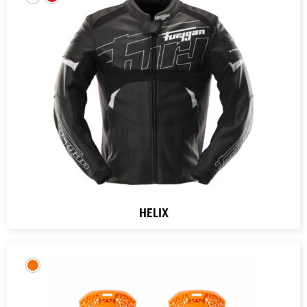
HELIX