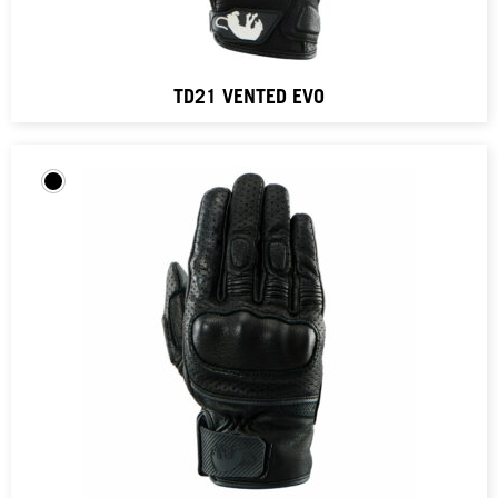
TD21 VENTED EVO