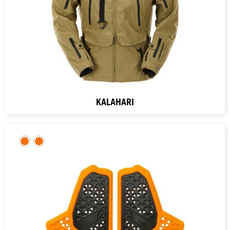
KALAHARI