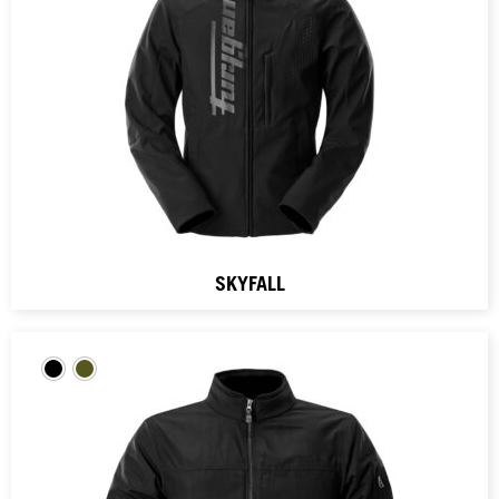
SKYFALL