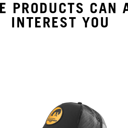
E PRODUCTS CAN 
INTEREST YOU