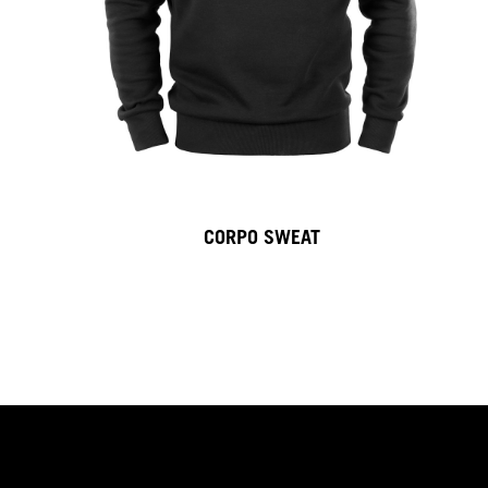
CORPO SWEAT