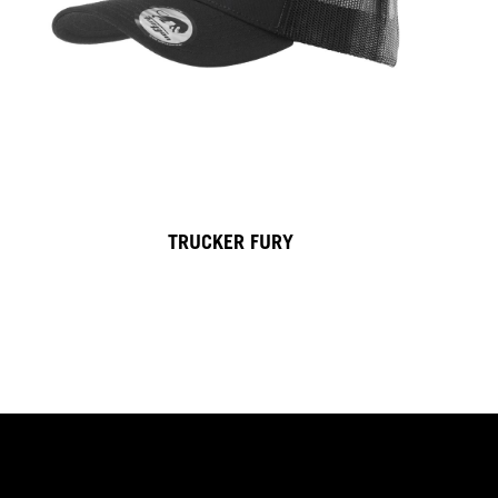
TRUCKER FURY