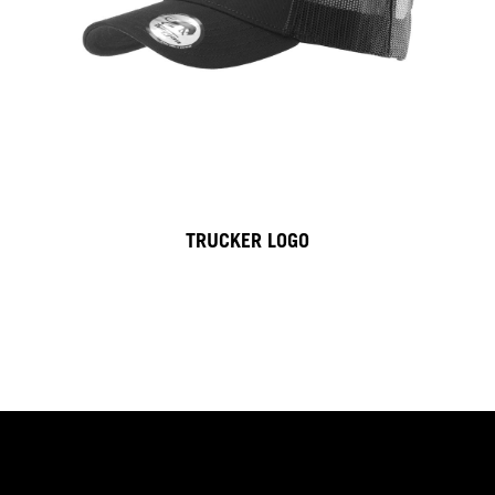
TRUCKER LOGO