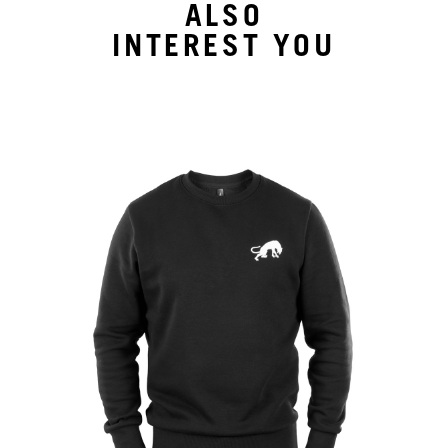
ALSO
INTEREST YOU