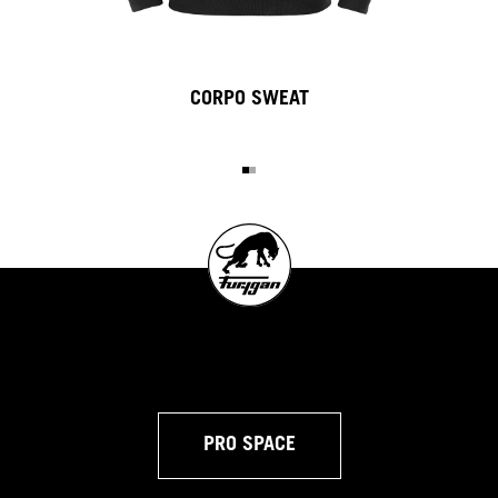
CORPO SWEAT
PRO SPACE