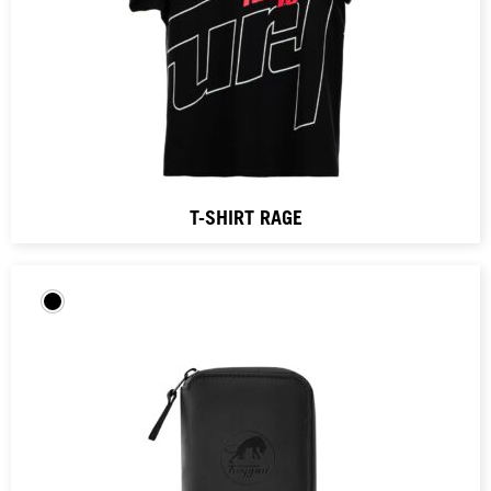
T-SHIRT RAGE