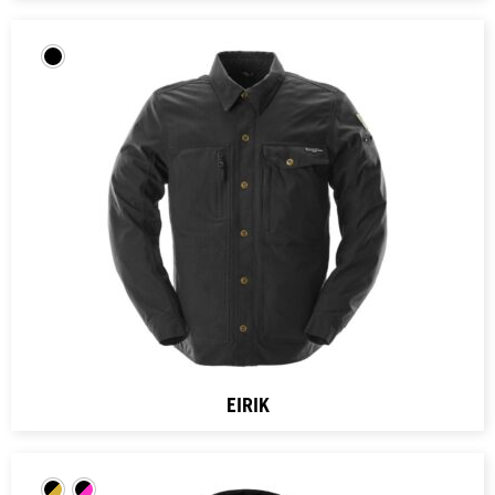
EIRIK