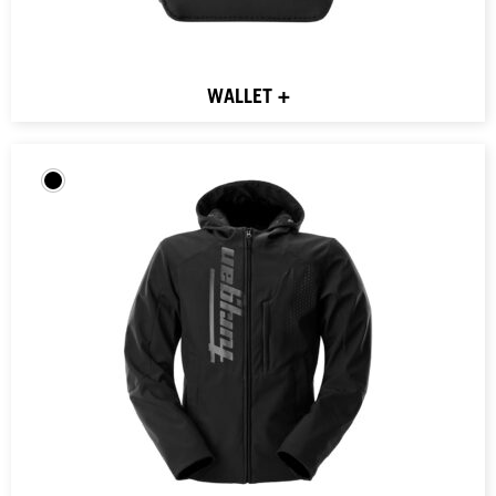
WALLET +