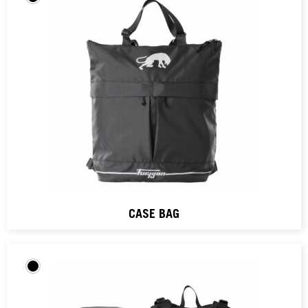
CASE BAG