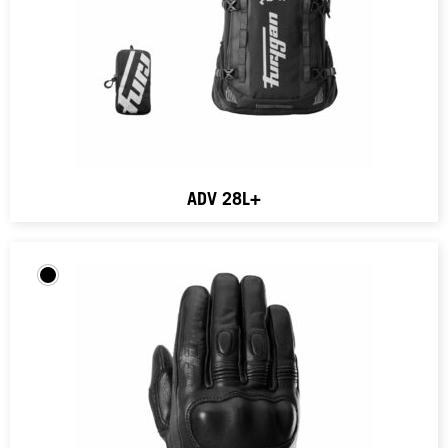
ADV 28L+