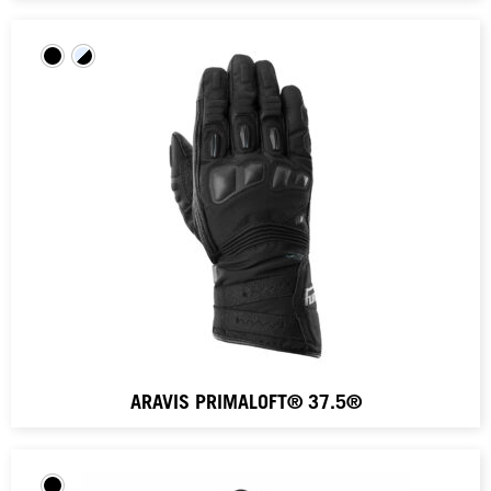
ARAVIS PRIMALOFT® 37.5®