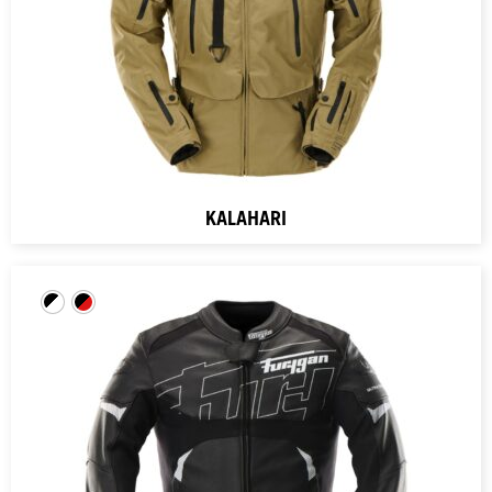
KALAHARI