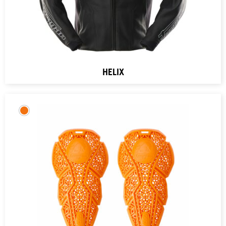
HELIX