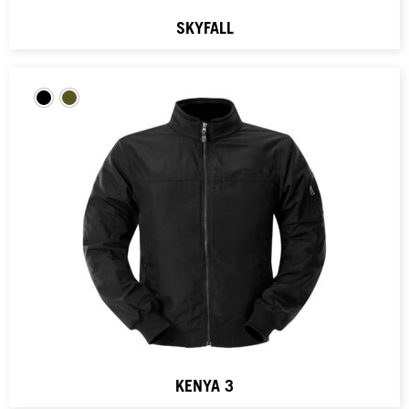
SKYFALL
KENYA 3