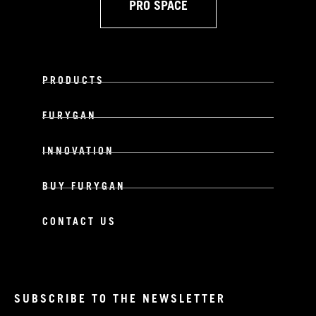
PRO SPACE
PRODUCTS
FURYGAN
INNOVATION
BUY FURYGAN
CONTACT US
SUBSCRIBE TO THE NEWSLETTER