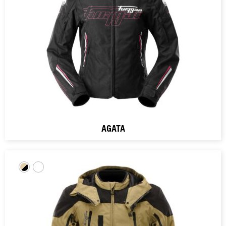
AGATA