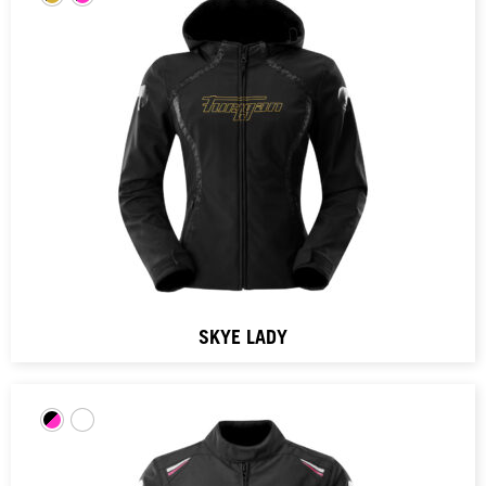
SKYE LADY