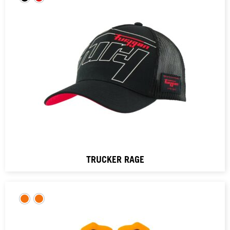
TRUCKER RAGE