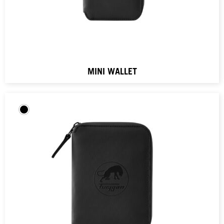
MINI WALLET